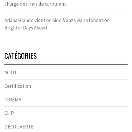
charge des frais de carburant
Ariana Grande vient en aide à Gaza via sa fondation
Brighter Days Ahead
CATÉGORIES
ACTU
Certification
CINÉMA
CLIP
DÉCOUVERTE