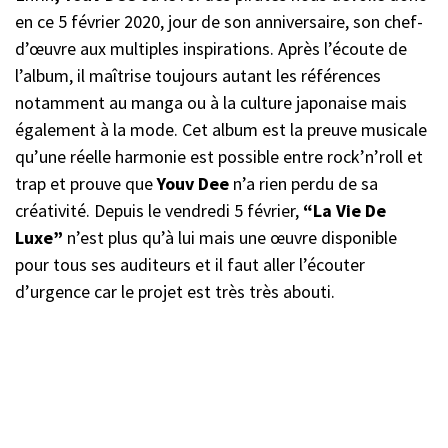
en ce 5 février 2020, jour de son anniversaire, son chef-
d’œuvre aux multiples inspirations. Après l’écoute de
l’album, il maîtrise toujours autant les références
notamment au manga ou à la culture japonaise mais
également à la mode. Cet album est la preuve musicale
qu’une réelle harmonie est possible entre rock’n’roll et
trap et prouve que
Youv Dee
n’a rien perdu de sa
créativité. Depuis le vendredi 5 février,
“La Vie De
Luxe”
n’est plus qu’à lui mais une œuvre disponible
pour tous ses auditeurs et il faut aller l’écouter
d’urgence car le projet est très très abouti.