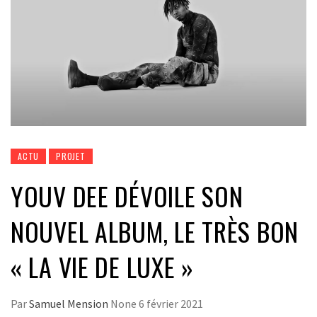
ACTU
PROJET
YOUV DEE DÉVOILE SON
NOUVEL ALBUM, LE TRÈS BON
« LA VIE DE LUXE »
Par
Samuel Mension
None
6 février 2021