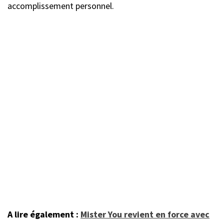
accomplissement personnel.
A lire également :
Mister You revient en force avec