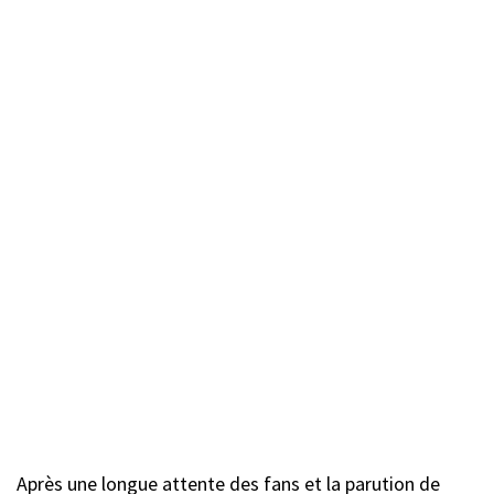
Après une longue attente des fans et la parution de