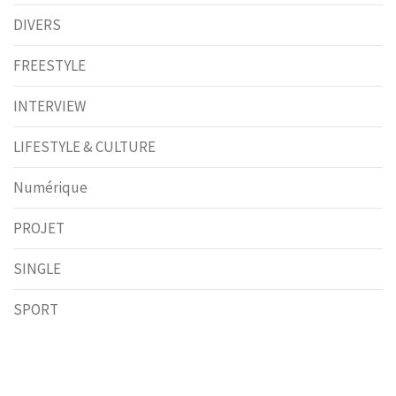
DIVERS
FREESTYLE
INTERVIEW
LIFESTYLE & CULTURE
Numérique
PROJET
SINGLE
SPORT