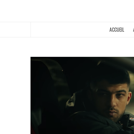
ACCUEIL