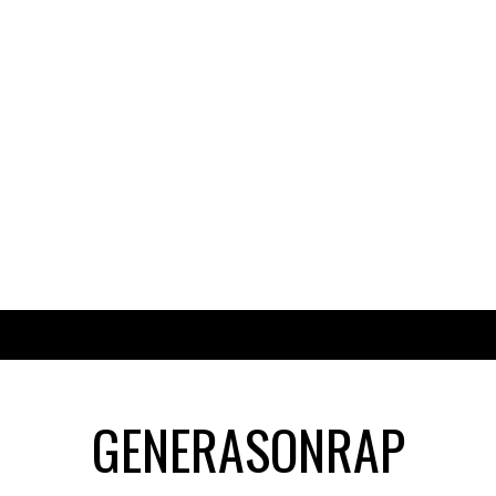
GENERASONRAP