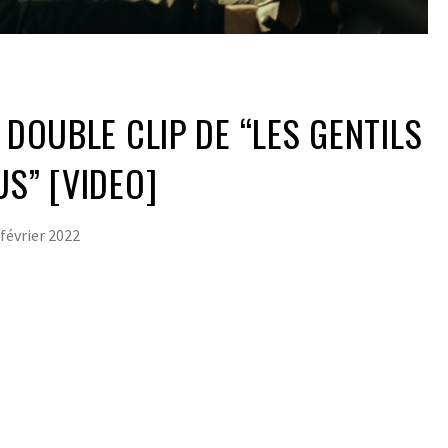
 DOUBLE CLIP DE “LES GENTILS
US” [VIDEO]
 février 2022