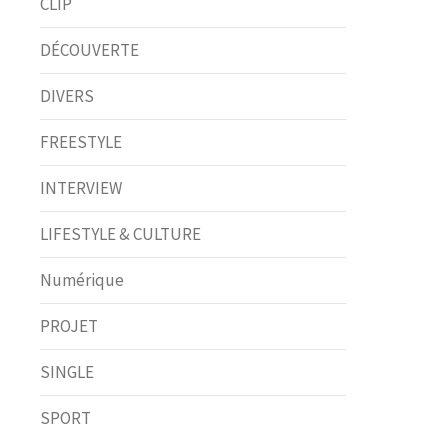
CLIP
DÉCOUVERTE
DIVERS
FREESTYLE
INTERVIEW
LIFESTYLE & CULTURE
Numérique
PROJET
SINGLE
SPORT