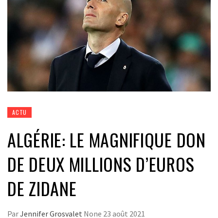
ACTU
ALGÉRIE: LE MAGNIFIQUE DON
DE DEUX MILLIONS D’EUROS
DE ZIDANE
Par
Jennifer Grosvalet
None
23 août 2021