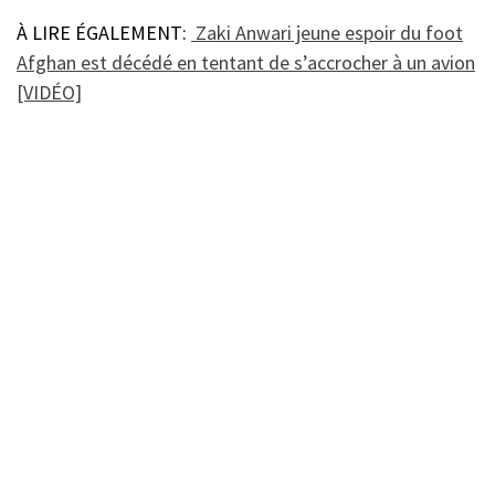
À LIRE ÉGALEMENT:
Zaki Anwari jeune espoir du foot
Afghan est décédé en tentant de s’accrocher à un avion
[VIDÉO]