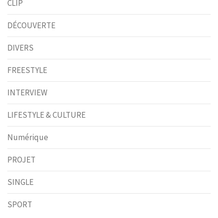
CLIP
DÉCOUVERTE
DIVERS
FREESTYLE
INTERVIEW
LIFESTYLE & CULTURE
Numérique
PROJET
SINGLE
SPORT