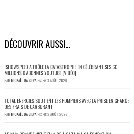
DÉCOUVRIR AUSSI...
ISHOWSPEED A FRÔLÉ LA CATASTROPHE EN CÉLÉBRANT SES 60
MILLIONS D’ABONNÉS YOUTUBE [VIDÉO]
PAR
MICKAËL DA SILVA
3 AOÛT 2026
NONE
TOTAL ENERGIES SOUTIENT LES POMPIERS AVEC LA PRISE EN CHARGE
DES FRAIS DE CARBURANT
PAR
MICKAËL DA SILVA
2 AOÛT 2026
NONE