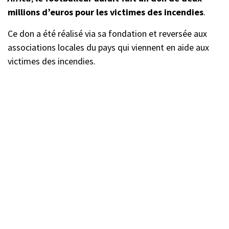
millions d’euros pour les victimes des incendies
.
Ce don a été réalisé via sa fondation et reversée aux
associations locales du pays qui viennent en aide aux
victimes des incendies.