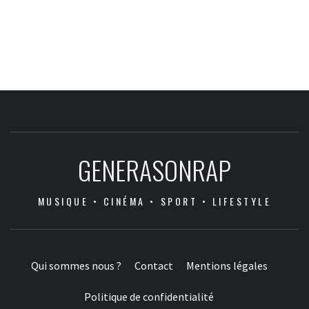
GENERASONRAP
MUSIQUE • CINÉMA • SPORT • LIFESTYLE
Qui sommes nous ?
Contact
Mentions légales
Politique de confidentialité