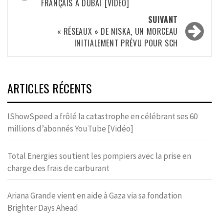
FRANÇAIS À DUBAÏ [VIDÉO]
SUIVANT
« RÉSEAUX » DE NISKA, UN MORCEAU
INITIALEMENT PRÉVU POUR SCH
ARTICLES RÉCENTS
IShowSpeed a frôlé la catastrophe en célébrant ses 60
millions d’abonnés YouTube [Vidéo]
Total Energies soutient les pompiers avec la prise en
charge des frais de carburant
Ariana Grande vient en aide à Gaza via sa fondation
Brighter Days Ahead