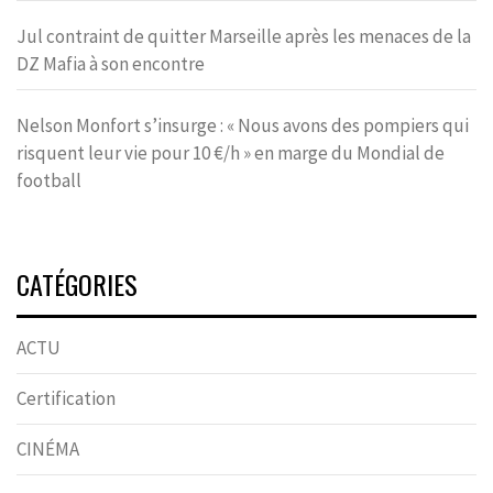
Jul contraint de quitter Marseille après les menaces de la
DZ Mafia à son encontre
Nelson Monfort s’insurge : « Nous avons des pompiers qui
risquent leur vie pour 10 €/h » en marge du Mondial de
football
CATÉGORIES
ACTU
Certification
CINÉMA