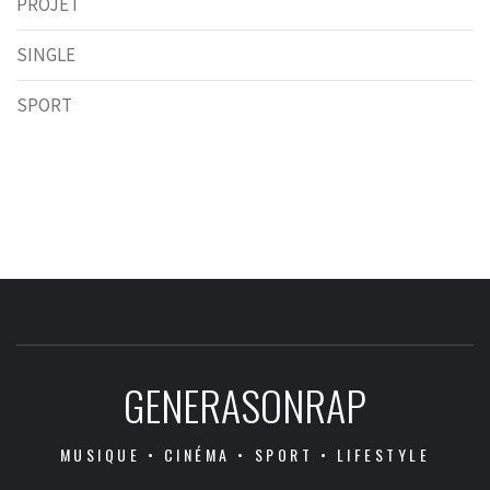
PROJET
SINGLE
SPORT
GENERASONRAP
MUSIQUE • CINÉMA • SPORT • LIFESTYLE