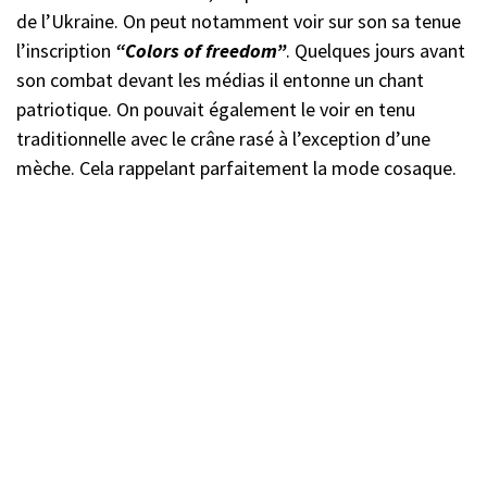
de l’Ukraine. On peut notamment voir sur son sa tenue
l’inscription
“Colors of freedom”
. Quelques jours avant
son combat devant les médias il entonne un chant
patriotique. On pouvait également le voir en tenu
traditionnelle avec le crâne rasé à l’exception d’une
mèche. Cela rappelant parfaitement la mode cosaque.