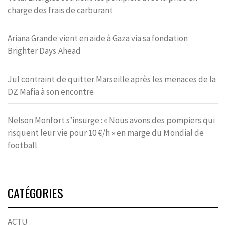
charge des frais de carburant
Ariana Grande vient en aide à Gaza via sa fondation
Brighter Days Ahead
Jul contraint de quitter Marseille après les menaces de la
DZ Mafia à son encontre
Nelson Monfort s’insurge : « Nous avons des pompiers qui
risquent leur vie pour 10 €/h » en marge du Mondial de
football
CATÉGORIES
ACTU