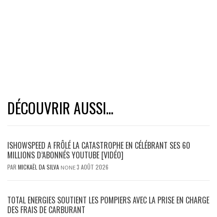
DÉCOUVRIR AUSSI...
ISHOWSPEED A FRÔLÉ LA CATASTROPHE EN CÉLÉBRANT SES 60
MILLIONS D’ABONNÉS YOUTUBE [VIDÉO]
PAR
MICKAËL DA SILVA
3 AOÛT 2026
NONE
TOTAL ENERGIES SOUTIENT LES POMPIERS AVEC LA PRISE EN CHARGE
DES FRAIS DE CARBURANT