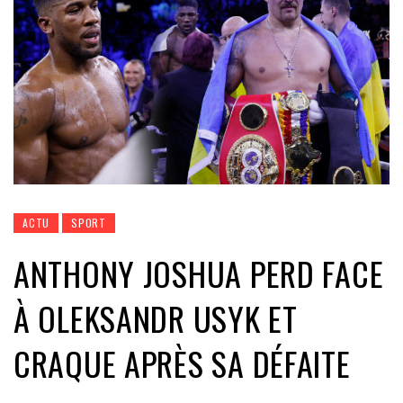
ACTU
SPORT
ANTHONY JOSHUA PERD FACE
À OLEKSANDR USYK ET
CRAQUE APRÈS SA DÉFAITE