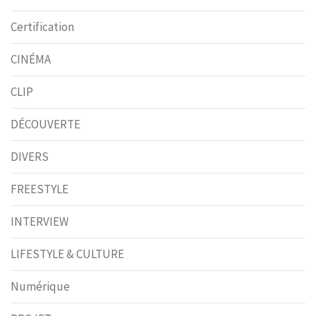
Certification
CINÉMA
CLIP
DÉCOUVERTE
DIVERS
FREESTYLE
INTERVIEW
LIFESTYLE & CULTURE
Numérique