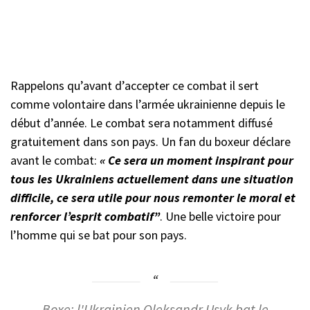
Rappelons qu’avant d’accepter ce combat il sert
comme volontaire dans l’armée ukrainienne depuis le
début d’année. Le combat sera notamment diffusé
gratuitement dans son pays. Un fan du boxeur déclare
avant le combat:
« Ce sera un moment inspirant pour
tous les Ukrainiens actuellement dans une situation
difficile, ce sera utile pour nous remonter le moral et
renforcer l’esprit combatif”
. Une belle victoire pour
l’homme qui se bat pour son pays.
Boxe: l'Ukrainien Oleksandr Usyk bat le