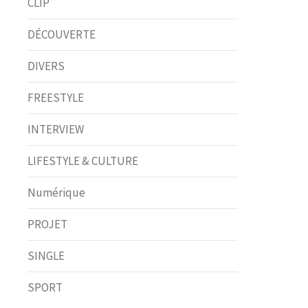
CLIP
DÉCOUVERTE
DIVERS
FREESTYLE
INTERVIEW
LIFESTYLE & CULTURE
Numérique
PROJET
SINGLE
SPORT