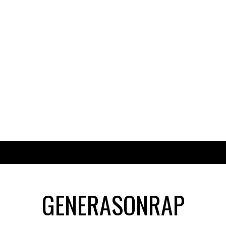
GENERASONRAP