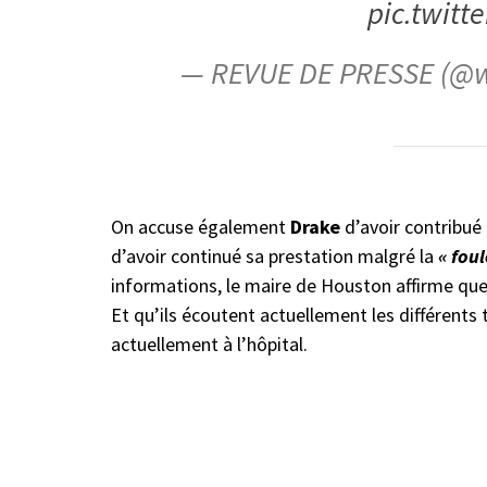
pic.twitt
— REVUE DE PRESSE (@
On accuse également
Drake
d’avoir contribué 
d’avoir continué sa prestation malgré la
« fou
informations, le maire de Houston affirme que
Et qu’ils écoutent actuellement les différents
actuellement à l’hôpital.