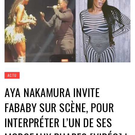
ACTU
AYA NAKAMURA INVITE
FABABY SUR SCÈNE, POUR
INTERPRÉTER L’UN DE SES