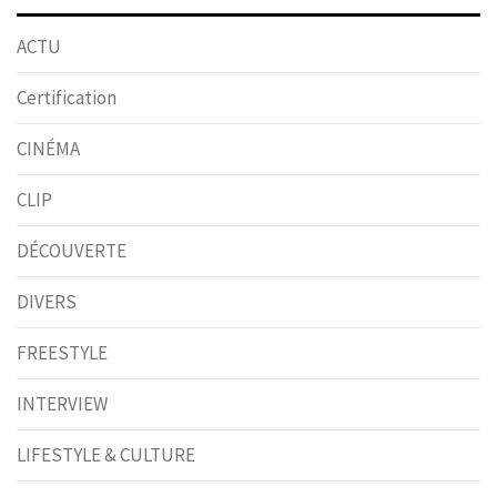
ACTU
Certification
CINÉMA
CLIP
DÉCOUVERTE
DIVERS
FREESTYLE
INTERVIEW
LIFESTYLE & CULTURE