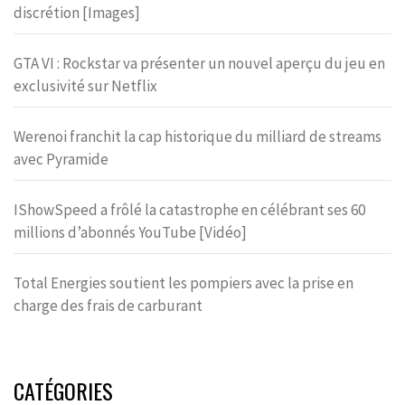
discrétion [Images]
GTA VI : Rockstar va présenter un nouvel aperçu du jeu en
exclusivité sur Netflix
Werenoi franchit la cap historique du milliard de streams
avec Pyramide
IShowSpeed a frôlé la catastrophe en célébrant ses 60
millions d’abonnés YouTube [Vidéo]
Total Energies soutient les pompiers avec la prise en
charge des frais de carburant
CATÉGORIES