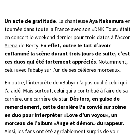
Un acte de gratitude
. La chanteuse
Aya Nakamura
en
tournée dans toute la France avec son «DNK Tour» était
en concert le weekend dernier pour trois dates à l’Accor
Arena
de Bercy.
En effet, outre le fait d’avoir
enflammé la scène durant trois jours de suite, c’est
ces duos qui été fortement appréciés
. Notamment,
celui avec Fababy sur l’un de ses célèbres morceaux.
En outre, l’interprète de «Baby» n’a pas oublié celui qui
l’a aidé. Mais surtout, celui qui a contribué à faire de sa
carrière, une carrière de star.
Dès lors, en guise de
remerciement, cette dernière l’a convié sur scène
en duo pour interpréter «Love d’un voyou», un
morceau de l’album «Ange et démon» du rappeur.
Ainsi, les fans ont été agréablement surpris de voir