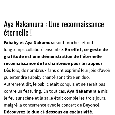
Aya Nakamura : Une reconnaissance
éternelle !
Fababy et Aya Nakamura
sont proches et ont
longtemps collaboré ensemble.
En effet, ce geste de
gratitude est une démonstration de l’éternelle
reconnaissance de la chanteuse pour le rappeur
.
Dès lors, de nombreux fans ont exprimé leur joie d’avoir
pu entendre Fababy chanté sont titre en duo.
Autrement dit, le public était conquis et ne serait pas
contre un featuring. En tout cas,
Aya Nakamura
a mis
le feu sur scène et la salle était comble les trois jours,
malgré la concurrence avec le concert de Beyoncé.
Découvrez le duo ci-dessous en exclusivité.