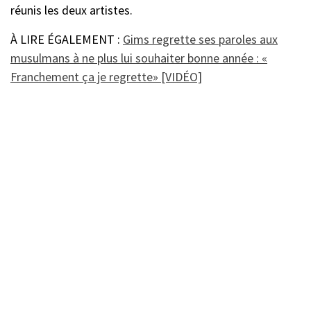
réunis les deux artistes.
À LIRE ÉGALEMENT :
Gims regrette ses paroles aux
musulmans à ne plus lui souhaiter bonne année : «
Franchement ça je regrette» [VIDÉO]