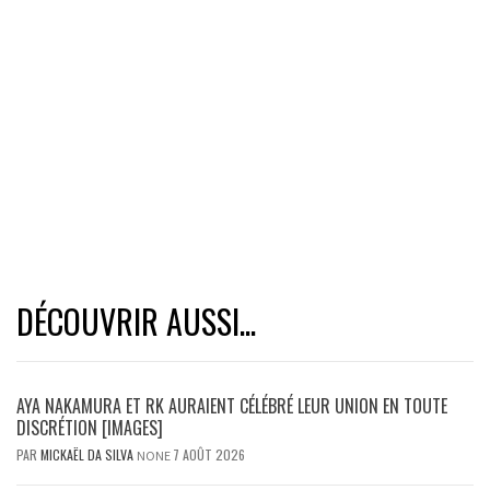
DÉCOUVRIR AUSSI...
AYA NAKAMURA ET RK AURAIENT CÉLÉBRÉ LEUR UNION EN TOUTE
DISCRÉTION [IMAGES]
PAR
MICKAËL DA SILVA
7 AOÛT 2026
NONE