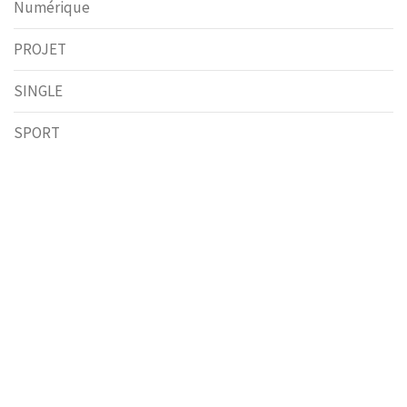
Numérique
PROJET
SINGLE
SPORT