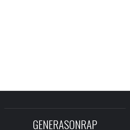
GENERASONRAP