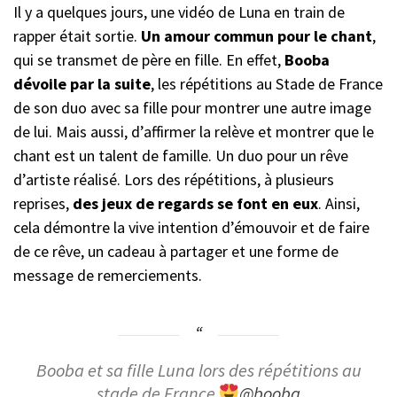
Il y a quelques jours, une vidéo de Luna en train de
rapper était sortie.
Un amour commun pour le chant
,
qui se transmet de père en fille. En effet,
Booba
dévoile par la suite
, les répétitions au Stade de France
de son duo avec sa fille pour montrer une autre image
de lui. Mais aussi, d’affirmer la relève et montrer que le
chant est un talent de famille. Un duo pour un rêve
d’artiste réalisé. Lors des répétitions, à plusieurs
reprises,
des jeux de regards se font
en eux
. Ainsi,
cela démontre la vive intention d’émouvoir et de faire
de ce rêve, un cadeau à partager et une forme de
message de remerciements.
Booba et sa fille Luna lors des répétitions au
stade de France
@booba