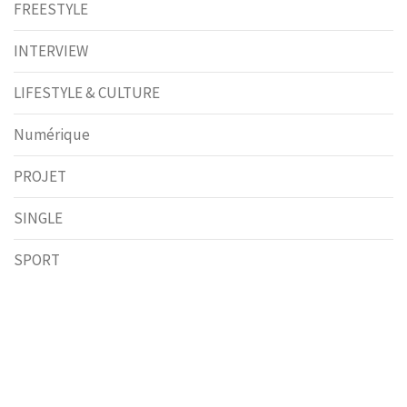
FREESTYLE
INTERVIEW
LIFESTYLE & CULTURE
Numérique
PROJET
SINGLE
SPORT