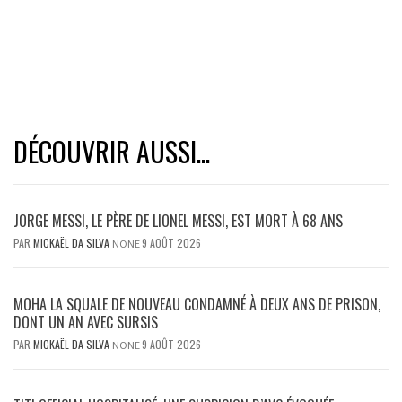
DÉCOUVRIR AUSSI...
JORGE MESSI, LE PÈRE DE LIONEL MESSI, EST MORT À 68 ANS
PAR
MICKAËL DA SILVA
9 AOÛT 2026
NONE
MOHA LA SQUALE DE NOUVEAU CONDAMNÉ À DEUX ANS DE PRISON,
DONT UN AN AVEC SURSIS
PAR
MICKAËL DA SILVA
9 AOÛT 2026
NONE