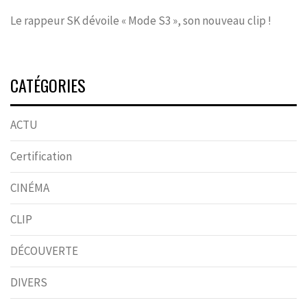
Le rappeur SK dévoile « Mode S3 », son nouveau clip !
CATÉGORIES
ACTU
Certification
CINÉMA
CLIP
DÉCOUVERTE
DIVERS