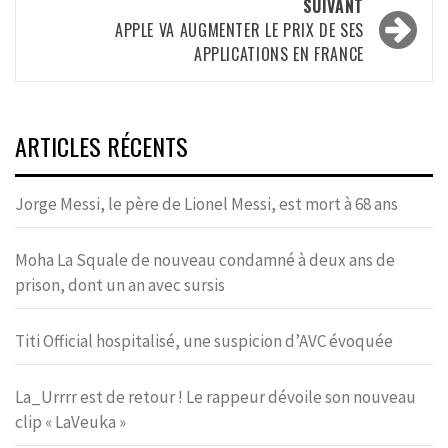
SUIVANT
APPLE VA AUGMENTER LE PRIX DE SES
APPLICATIONS EN FRANCE
ARTICLES RÉCENTS
Jorge Messi, le père de Lionel Messi, est mort à 68 ans
Moha La Squale de nouveau condamné à deux ans de
prison, dont un an avec sursis
Titi Official hospitalisé, une suspicion d’AVC évoquée
La_Urrrr est de retour ! Le rappeur dévoile son nouveau
clip « LaVeuka »