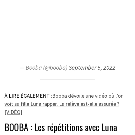
— Booba (@booba)
September 5, 2022
À LIRE ÉGALEMENT :
Booba dévoile une vidéo où l’on
voit sa fille Luna rapper. La relève est-elle assurée ?
[VIDÉO]
BOOBA : Les répétitions avec Luna