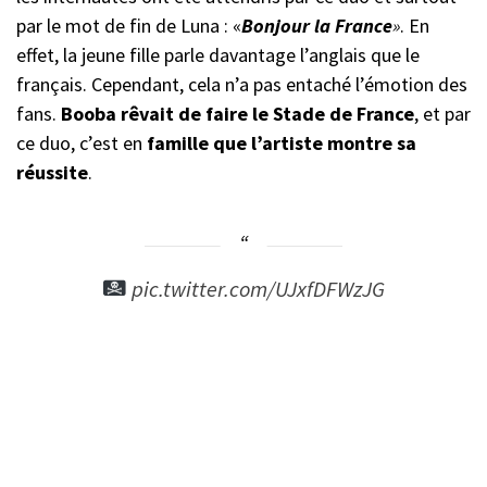
par le mot de fin de Luna : «
Bonjour la France
»
. En
effet, la jeune fille parle davantage l’anglais que le
français. Cependant, cela n’a pas entaché l’émotion des
fans.
Booba rêvait de faire le Stade de France
, et par
ce duo, c’est en
famille que l’artiste montre sa
réussite
.
pic.twitter.com/UJxfDFWzJG