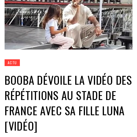
ACTU
BOOBA DÉVOILE LA VIDÉO DES
RÉPÉTITIONS AU STADE DE
FRANCE AVEC SA FILLE LUNA
[VIDÉO]