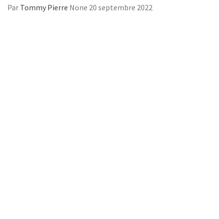
Par
Tommy Pierre
None
20 septembre 2022