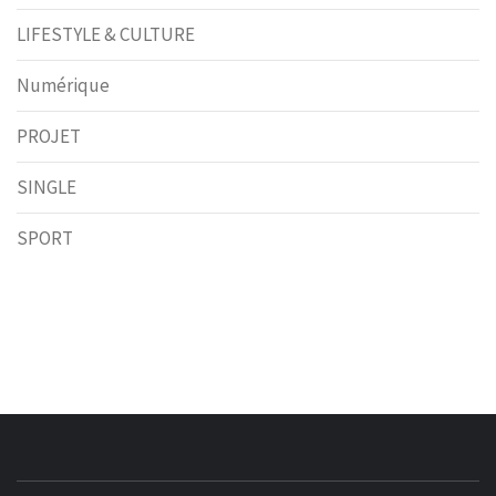
LIFESTYLE & CULTURE
Numérique
PROJET
SINGLE
SPORT