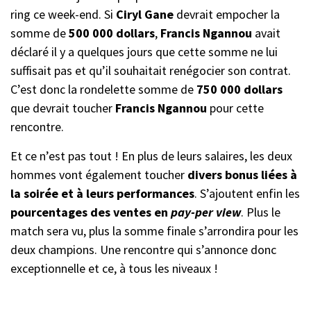
ring ce week-end. Si
Ciryl Gane
devrait empocher la
somme de
500 000 dollars
,
Francis Ngannou
avait
déclaré il y a quelques jours que cette somme ne lui
suffisait pas et qu’il souhaitait renégocier son contrat.
C’est donc la rondelette somme de
750 000 dollars
que devrait toucher
Francis Ngannou
pour cette
rencontre.
Et ce n’est pas tout ! En plus de leurs salaires, les deux
hommes vont également toucher
divers bonus liées à
la soirée et à leurs performances
. S’ajoutent enfin les
pourcentages des ventes en
pay-per view
. Plus le
match sera vu, plus la somme finale s’arrondira pour les
deux champions. Une rencontre qui s’annonce donc
exceptionnelle et ce, à tous les niveaux !