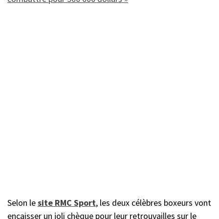
Selon le
site RMC Sport
, les deux célèbres boxeurs vont
encaisser un joli chèque pour leur retrouvailles sur le