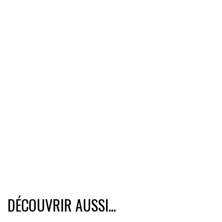
DÉCOUVRIR AUSSI...