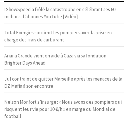
IShowSpeed a frôlé la catastrophe en célébrant ses 60
millions d’abonnés YouTube [Vidéo]
Total Energies soutient les pompiers avec la prise en
charge des frais de carburant
Ariana Grande vient en aide à Gaza via sa fondation
Brighter Days Ahead
Jul contraint de quitter Marseille après les menaces de la
DZ Mafia à son encontre
Nelson Monfort s’insurge : « Nous avons des pompiers qui
risquent leur vie pour 10 €/h » en marge du Mondial de
football