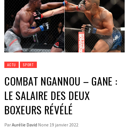
ACTU
SPORT
COMBAT NGANNOU – GANE :
LE SALAIRE DES DEUX
BOXEURS RÉVÉLÉ
Par
Aurélie David
None
19 janvier 2022