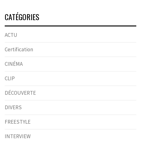
CATÉGORIES
ACTU
Certification
CINÉMA
CLIP
DÉCOUVERTE
DIVERS
FREESTYLE
INTERVIEW