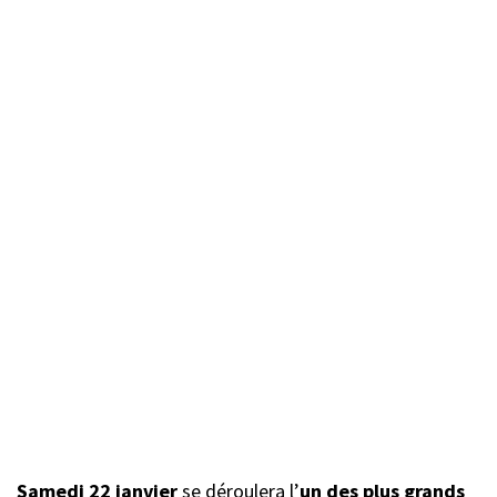
Samedi 22 janvier
se déroulera l’
un des plus grands