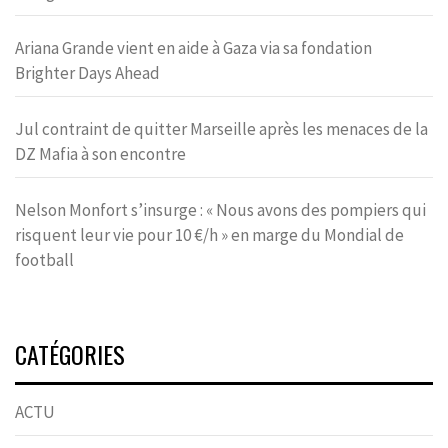
Ariana Grande vient en aide à Gaza via sa fondation
Brighter Days Ahead
Jul contraint de quitter Marseille après les menaces de la
DZ Mafia à son encontre
Nelson Monfort s’insurge : « Nous avons des pompiers qui
risquent leur vie pour 10 €/h » en marge du Mondial de
football
CATÉGORIES
ACTU