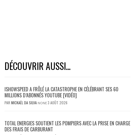
DÉCOUVRIR AUSSI...
ISHOWSPEED A FRÔLÉ LA CATASTROPHE EN CÉLÉBRANT SES 60
MILLIONS D’ABONNÉS YOUTUBE [VIDÉO]
PAR
MICKAËL DA SILVA
3 AOÛT 2026
NONE
TOTAL ENERGIES SOUTIENT LES POMPIERS AVEC LA PRISE EN CHARGE
DES FRAIS DE CARBURANT