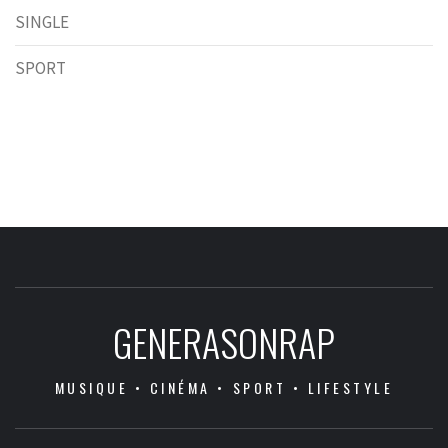
SINGLE
SPORT
GENERASONRAP
MUSIQUE • CINÉMA • SPORT • LIFESTYLE