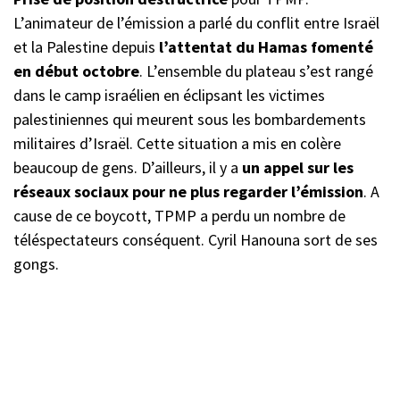
L’animateur de l’émission a parlé du conflit entre Israël
et la Palestine depuis
l’attentat du Hamas fomenté
en début octobre
. L’ensemble du plateau s’est rangé
dans le camp israélien en éclipsant les victimes
palestiniennes qui meurent sous les bombardements
militaires d’Israël. Cette situation a mis en colère
beaucoup de gens. D’ailleurs, il y a
un appel sur les
réseaux sociaux pour ne plus regarder l’émission
. A
cause de ce boycott, TPMP a perdu un nombre de
téléspectateurs conséquent. Cyril Hanouna sort de ses
gongs.