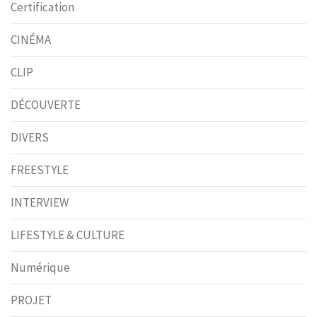
Certification
CINÉMA
CLIP
DÉCOUVERTE
DIVERS
FREESTYLE
INTERVIEW
LIFESTYLE & CULTURE
Numérique
PROJET