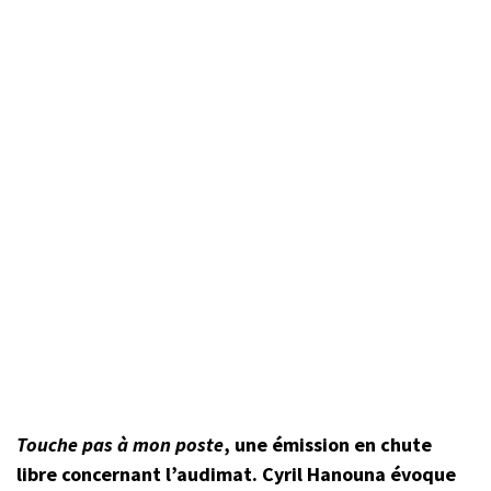
Touche pas à mon poste
, une émission en chute
libre concernant l’audimat. Cyril Hanouna évoque