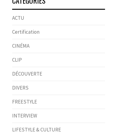
CATÉGORIES
ACTU
Certification
CINÉMA
CLIP
DÉCOUVERTE
DIVERS
FREESTYLE
INTERVIEW
LIFESTYLE & CULTURE