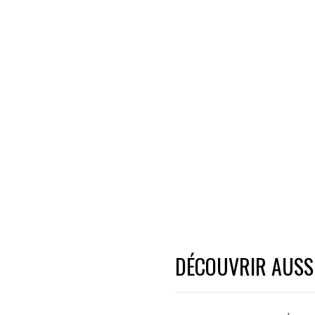
DÉCOUVRIR AUSSI.