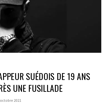
RAPPEUR SUÉDOIS DE 19 ANS
RÈS UNE FUSILLADE
 octobre 2021