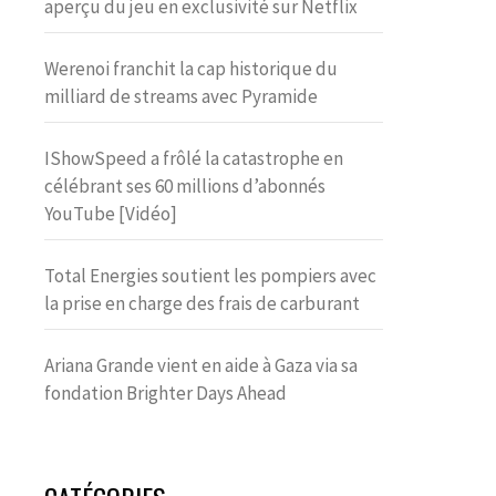
aperçu du jeu en exclusivité sur Netflix
Werenoi franchit la cap historique du
milliard de streams avec Pyramide
IShowSpeed a frôlé la catastrophe en
célébrant ses 60 millions d’abonnés
YouTube [Vidéo]
Total Energies soutient les pompiers avec
la prise en charge des frais de carburant
Ariana Grande vient en aide à Gaza via sa
fondation Brighter Days Ahead