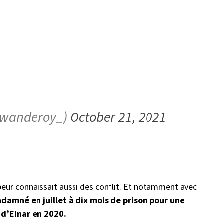
wanderoy_)
October 21, 2021
appeur connaissait aussi des conflit. Et notamment avec
damné en juillet à dix mois de prison pour une
 d’Einar en 2020.