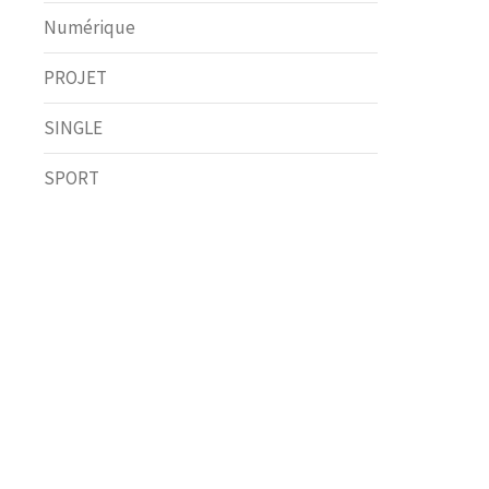
Numérique
PROJET
SINGLE
SPORT