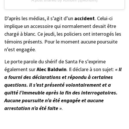
D’après les médias, il s’agit d’un
accident
. Celui-ci
implique un accessoire qui normalement devait être
chargé à blanc. Ce jeudi, les policiers ont interrogés les
témoins présents. Pour le moment aucune poursuite
n’est engagée.
Le porte parole du shérif de Santa Fe s’exprime
également sur
Alec Baldwin
. Il déclare à son sujet:
« Il
a fourni des déclarations et répondu à certaines
questions. Il s’est présenté volontairement et a
quitté l’immeuble après la fin des interrogatoires.
Aucune poursuite n’a été engagée et aucune
arrestation n’a été faite »
.