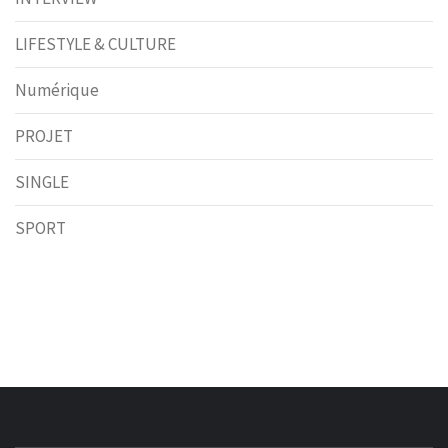
LIFESTYLE & CULTURE
Numérique
PROJET
SINGLE
SPORT