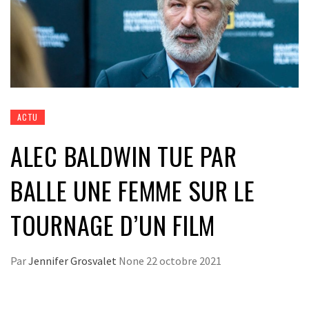
ACTU
ALEC BALDWIN TUE PAR
BALLE UNE FEMME SUR LE
TOURNAGE D’UN FILM
Par
Jennifer Grosvalet
None
22 octobre 2021