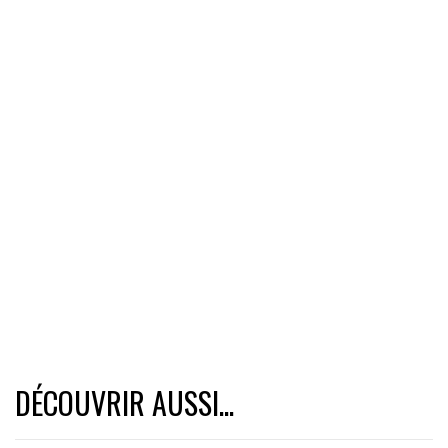
DÉCOUVRIR AUSSI...