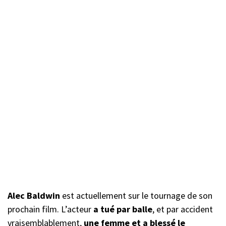
Alec Baldwin
est actuellement sur le tournage de son
prochain film. L’acteur
a tué par balle
, et par accident
vraisemblablement,
une femme et a blessé le