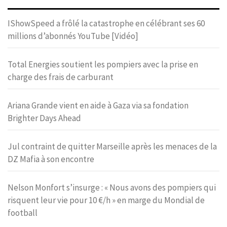
IShowSpeed a frôlé la catastrophe en célébrant ses 60
millions d’abonnés YouTube [Vidéo]
Total Energies soutient les pompiers avec la prise en
charge des frais de carburant
Ariana Grande vient en aide à Gaza via sa fondation
Brighter Days Ahead
Jul contraint de quitter Marseille après les menaces de la
DZ Mafia à son encontre
Nelson Monfort s’insurge : « Nous avons des pompiers qui
risquent leur vie pour 10 €/h » en marge du Mondial de
football