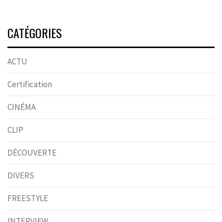
CATÉGORIES
ACTU
Certification
CINÉMA
CLIP
DÉCOUVERTE
DIVERS
FREESTYLE
INTERVIEW