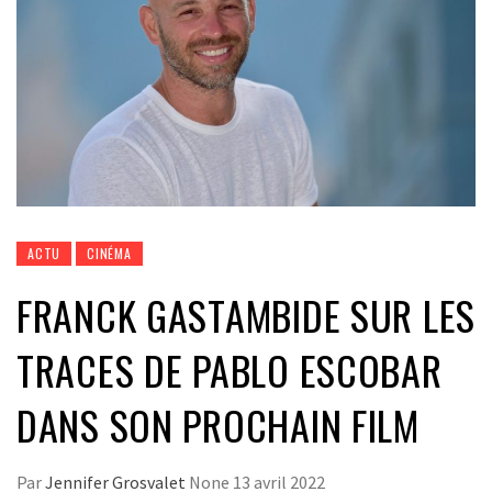
ACTU
CINÉMA
FRANCK GASTAMBIDE SUR LES
TRACES DE PABLO ESCOBAR
DANS SON PROCHAIN FILM
Par
Jennifer Grosvalet
None
13 avril 2022