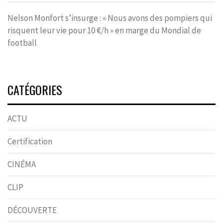
Nelson Monfort s’insurge : « Nous avons des pompiers qui
risquent leur vie pour 10 €/h » en marge du Mondial de
football
CATÉGORIES
ACTU
Certification
CINÉMA
CLIP
DÉCOUVERTE