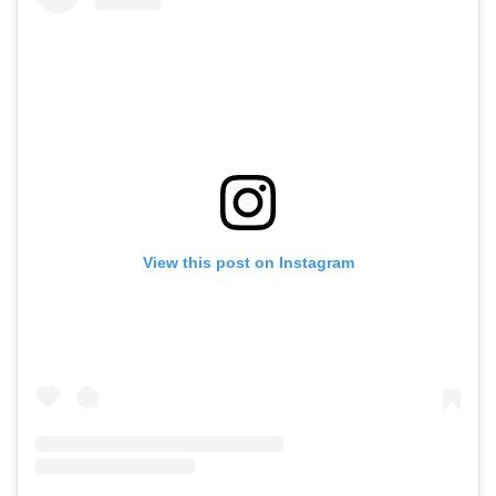
View this post on Instagram