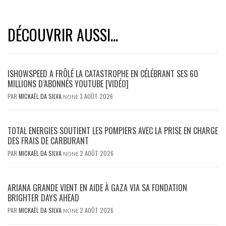
DÉCOUVRIR AUSSI...
ISHOWSPEED A FRÔLÉ LA CATASTROPHE EN CÉLÉBRANT SES 60
MILLIONS D’ABONNÉS YOUTUBE [VIDÉO]
PAR
MICKAËL DA SILVA
3 AOÛT 2026
NONE
TOTAL ENERGIES SOUTIENT LES POMPIERS AVEC LA PRISE EN CHARGE
DES FRAIS DE CARBURANT
PAR
MICKAËL DA SILVA
2 AOÛT 2026
NONE
ARIANA GRANDE VIENT EN AIDE À GAZA VIA SA FONDATION
BRIGHTER DAYS AHEAD
PAR
MICKAËL DA SILVA
2 AOÛT 2026
NONE