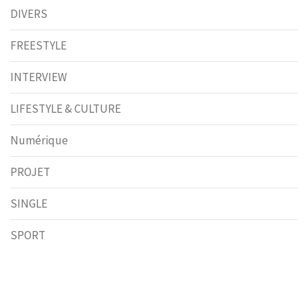
DIVERS
FREESTYLE
INTERVIEW
LIFESTYLE & CULTURE
Numérique
PROJET
SINGLE
SPORT