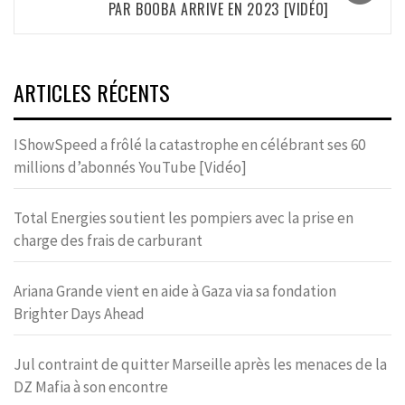
PAR BOOBA ARRIVE EN 2023 [VIDÉO]
ARTICLES RÉCENTS
IShowSpeed a frôlé la catastrophe en célébrant ses 60
millions d’abonnés YouTube [Vidéo]
Total Energies soutient les pompiers avec la prise en
charge des frais de carburant
Ariana Grande vient en aide à Gaza via sa fondation
Brighter Days Ahead
Jul contraint de quitter Marseille après les menaces de la
DZ Mafia à son encontre