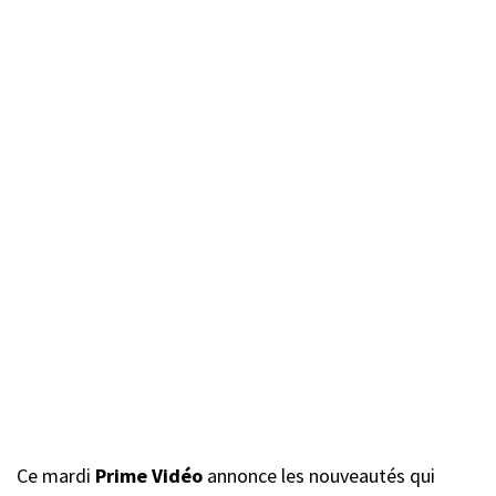
Ce mardi
Prime Vidéo
annonce les nouveautés qui