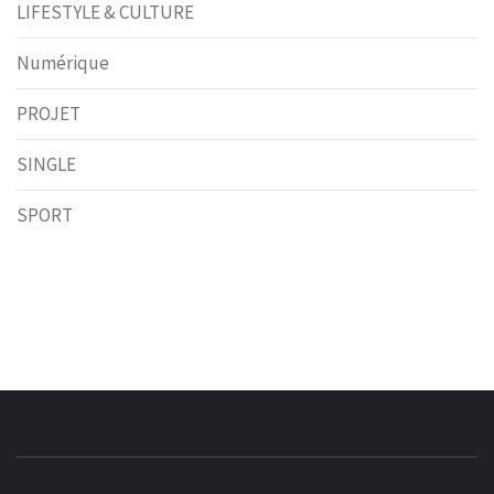
LIFESTYLE & CULTURE
Numérique
PROJET
SINGLE
SPORT