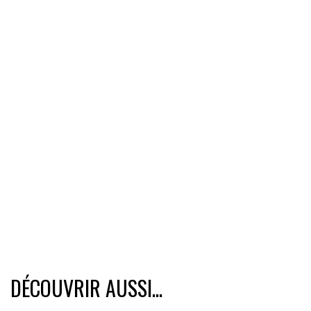
DÉCOUVRIR AUSSI...