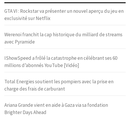
GTA VI : Rockstar va présenter un nouvel aperçu du jeu en
exclusivité sur Netflix
Werenoi franchit la cap historique du milliard de streams
avec Pyramide
IShowSpeed a frôlé la catastrophe en célébrant ses 60
millions d’abonnés YouTube [Vidéo]
Total Energies soutient les pompiers avec la prise en
charge des frais de carburant
Ariana Grande vient en aide à Gaza via sa fondation
Brighter Days Ahead