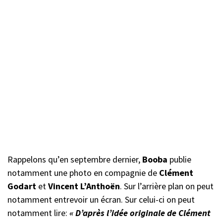
Rappelons qu’en septembre dernier,
Booba
publie
notamment une photo en compagnie de
Clément
Godart
et
Vincent L’Anthoën
. Sur l’arrière plan on peut
notamment entrevoir un écran. Sur celui-ci on peut
notamment lire:
« D’après l’idée originale de Clément