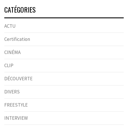
CATÉGORIES
ACTU
Certification
CINÉMA
CLIP
DÉCOUVERTE
DIVERS
FREESTYLE
INTERVIEW