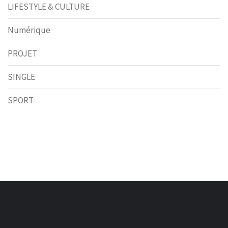
LIFESTYLE & CULTURE
Numérique
PROJET
SINGLE
SPORT