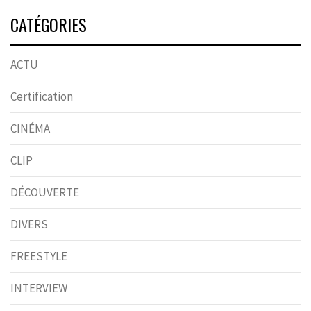
CATÉGORIES
ACTU
Certification
CINÉMA
CLIP
DÉCOUVERTE
DIVERS
FREESTYLE
INTERVIEW