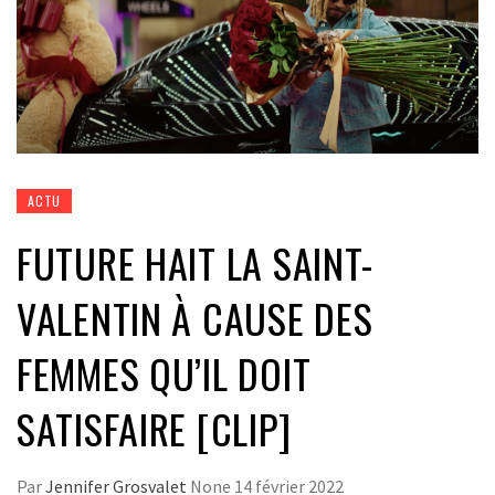
ACTU
FUTURE HAIT LA SAINT-
VALENTIN À CAUSE DES
FEMMES QU’IL DOIT
SATISFAIRE [CLIP]
Par
Jennifer Grosvalet
None
14 février 2022