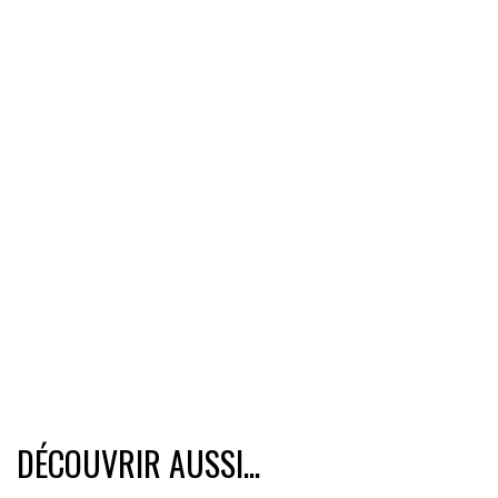
DÉCOUVRIR AUSSI...