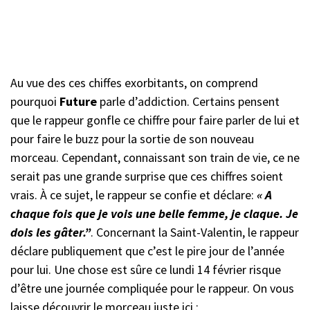
Au vue des ces chiffes exorbitants, on comprend
pourquoi
Future
parle d’addiction. Certains pensent
que le rappeur gonfle ce chiffre pour faire parler de lui et
pour faire le buzz pour la sortie de son nouveau
morceau. Cependant, connaissant son train de vie, ce ne
serait pas une grande surprise que ces chiffres soient
vrais. À ce sujet, le rappeur se confie et déclare:
« A
chaque fois que je vois une belle femme, je claque. Je
dois les gâter.”
. Concernant la Saint-Valentin, le rappeur
déclare publiquement que c’est le pire jour de l’année
pour lui. Une chose est sûre ce lundi 14 février risque
d’être une journée compliquée pour le rappeur. On vous
laisse découvrir le morceau juste ici :