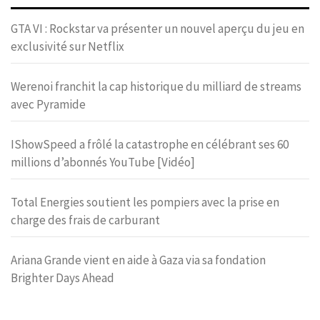
GTA VI : Rockstar va présenter un nouvel aperçu du jeu en
exclusivité sur Netflix
Werenoi franchit la cap historique du milliard de streams
avec Pyramide
IShowSpeed a frôlé la catastrophe en célébrant ses 60
millions d’abonnés YouTube [Vidéo]
Total Energies soutient les pompiers avec la prise en
charge des frais de carburant
Ariana Grande vient en aide à Gaza via sa fondation
Brighter Days Ahead