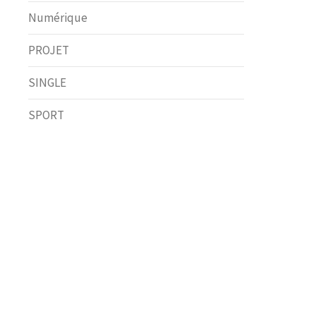
Numérique
PROJET
SINGLE
SPORT