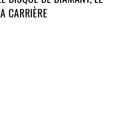
SA CARRIÈRE