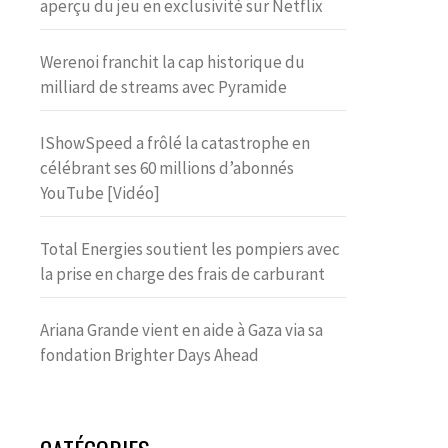
aperçu du jeu en exclusivité sur Netflix
Werenoi franchit la cap historique du
milliard de streams avec Pyramide
IShowSpeed a frôlé la catastrophe en
célébrant ses 60 millions d’abonnés
YouTube [Vidéo]
Total Energies soutient les pompiers avec
la prise en charge des frais de carburant
Ariana Grande vient en aide à Gaza via sa
fondation Brighter Days Ahead