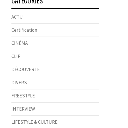
CATÉGORIES
ACTU
Certification
CINÉMA
CLIP
DÉCOUVERTE
DIVERS
FREESTYLE
INTERVIEW
LIFESTYLE & CULTURE