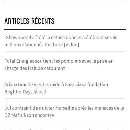
ARTICLES RÉCENTS
IShowSpeed a frôlé la catastrophe en célébrant ses 60
millions d’abonnés YouTube [Vidéo]
Total Energies soutient les pompiers avec la prise en
charge des frais de carburant
Ariana Grande vient en aide à Gaza via sa fondation
Brighter Days Ahead
Jul contraint de quitter Marseille après les menaces de la
DZ Mafia à son encontre