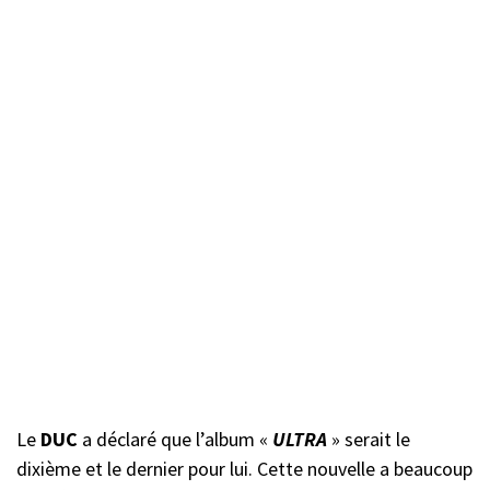
Le
DUC
a déclaré que l’album «
ULTRA
» serait le
dixième et le dernier pour lui. Cette nouvelle a beaucoup