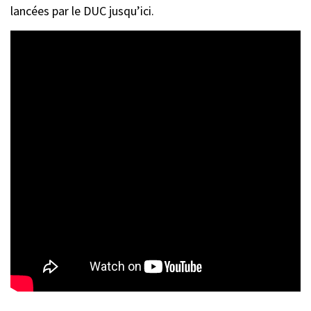
lancées par le DUC jusqu’ici.