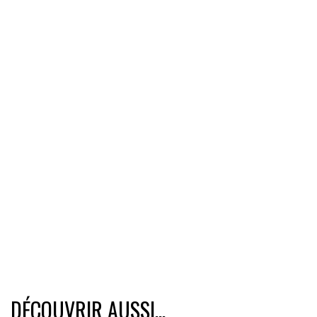
DÉCOUVRIR AUSSI...