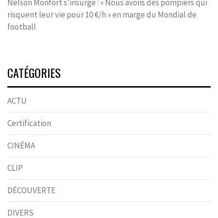
Nelson Monfort s’insurge : « Nous avons des pompiers qui
risquent leur vie pour 10 €/h » en marge du Mondial de
football
CATÉGORIES
ACTU
Certification
CINÉMA
CLIP
DÉCOUVERTE
DIVERS