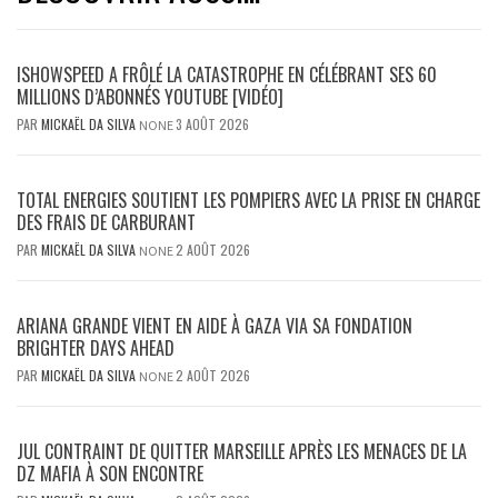
ISHOWSPEED A FRÔLÉ LA CATASTROPHE EN CÉLÉBRANT SES 60
MILLIONS D’ABONNÉS YOUTUBE [VIDÉO]
PAR
MICKAËL DA SILVA
3 AOÛT 2026
NONE
TOTAL ENERGIES SOUTIENT LES POMPIERS AVEC LA PRISE EN CHARGE
DES FRAIS DE CARBURANT
PAR
MICKAËL DA SILVA
2 AOÛT 2026
NONE
ARIANA GRANDE VIENT EN AIDE À GAZA VIA SA FONDATION
BRIGHTER DAYS AHEAD
PAR
MICKAËL DA SILVA
2 AOÛT 2026
NONE
JUL CONTRAINT DE QUITTER MARSEILLE APRÈS LES MENACES DE LA
DZ MAFIA À SON ENCONTRE