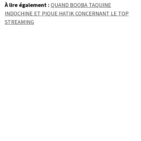
À lire également :
QUAND BOOBA TAQUINE
INDOCHINE ET PIQUE HATIK CONCERNANT LE TOP
STREAMING