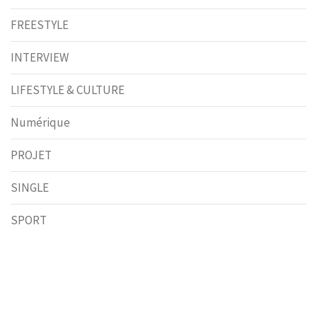
FREESTYLE
INTERVIEW
LIFESTYLE & CULTURE
Numérique
PROJET
SINGLE
SPORT