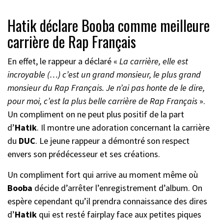
Hatik déclare Booba comme meilleure
carrière de Rap Français
En effet, le rappeur a déclaré «
La carrière, elle est
incroyable (…) c’est un grand monsieur, le plus grand
monsieur du Rap Français. Je n’ai pas honte de le dire,
pour moi, c’est la plus belle carrière de Rap Français
».
Un compliment on ne peut plus positif de la part
d’
Hatik
. Il montre une adoration concernant la carrière
du
DUC
. Le jeune rappeur a démontré son respect
envers son prédécesseur et ses créations.
Un compliment fort qui arrive au moment même où
Booba
décide d’arrêter l’enregistrement d’album. On
espère cependant qu’il prendra connaissance des dires
d’
Hatik
qui est resté fairplay face aux petites piques