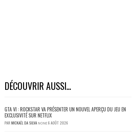
DÉCOUVRIR AUSSI...
GTA VI : ROCKSTAR VA PRÉSENTER UN NOUVEL APERÇU DU JEU EN
EXCLUSIVITÉ SUR NETFLIX
PAR
MICKAËL DA SILVA
6 AOÛT 2026
NONE