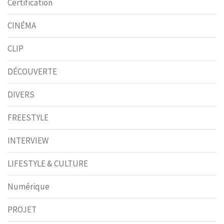
Certification
CINÉMA
CLIP
DÉCOUVERTE
DIVERS
FREESTYLE
INTERVIEW
LIFESTYLE & CULTURE
Numérique
PROJET