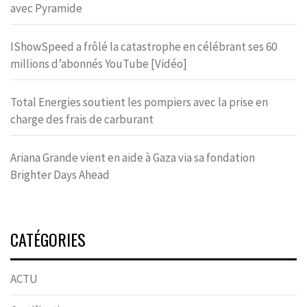
avec Pyramide
IShowSpeed a frôlé la catastrophe en célébrant ses 60
millions d’abonnés YouTube [Vidéo]
Total Energies soutient les pompiers avec la prise en
charge des frais de carburant
Ariana Grande vient en aide à Gaza via sa fondation
Brighter Days Ahead
CATÉGORIES
ACTU