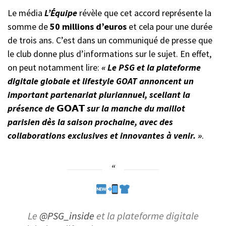
Le média
L’Équipe
révèle que cet accord représente la
somme de
50 millions d’euros
et cela pour une durée
de trois ans. C’est dans un communiqué de presse que
le club donne plus d’informations sur le sujet. En effet,
on peut notamment lire:
« Le PSG et la plateforme
digitale globale et lifestyle GOAT annoncent un
important partenariat pluriannuel, scellant la
présence de
𝗚𝗢𝗔𝗧
sur la manche du maillot
parisien dès la saison prochaine, avec des
collaborations exclusives et innovantes à venir. »
.
Le
@PSG_inside
et la plateforme digitale