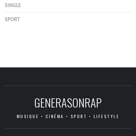
SINGLE
SPORT
GENERASONRAP
MUSIQUE • CINÉMA • SPORT • LIFESTYLE