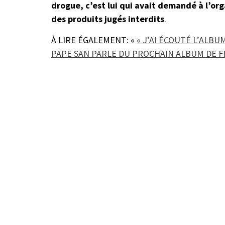
drogue, c’est lui qui avait demandé à l’or
des produits jugés interdits
.
À LIRE ÉGALEMENT: «
« J’AI ÉCOUTÉ L’ALB
PAPE SAN PARLE DU PROCHAIN ALBUM DE 