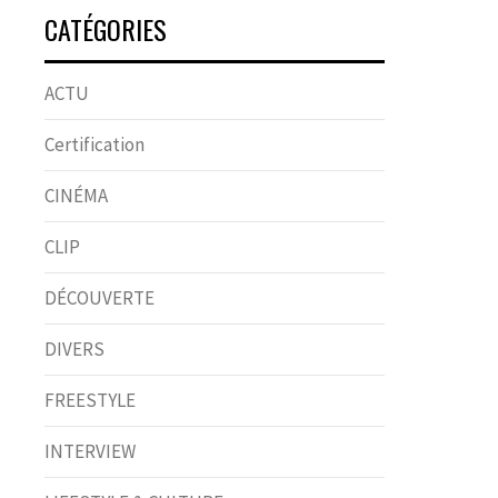
CATÉGORIES
ACTU
Certification
CINÉMA
CLIP
DÉCOUVERTE
DIVERS
FREESTYLE
INTERVIEW