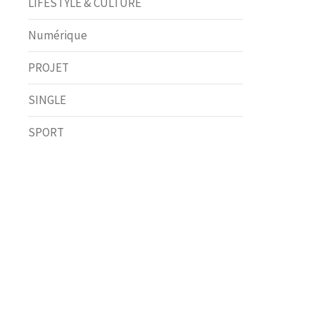
LIFESTYLE & CULTURE
Numérique
PROJET
SINGLE
SPORT