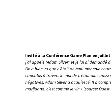
Invité à la Conférence Game Plan en juillet 
j’ai appelé (Adam Silver) et je lui ai demandé d
On a bien vu que c’était devenu monnaie couran
cannabis à travers le monde n’était plus aussi 
négatives. Adam Silver a acquiescé. Il a compri
marijuana, c’est comme le vin
» (
source: Ouest