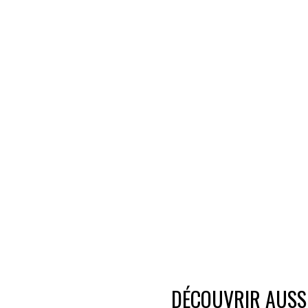
DÉCOUVRIR AUSSI.