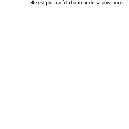
elle est plus qu’à la hauteur de sa puissance.