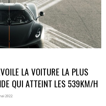
VOILE LA VOITURE LA PLUS
DE QUI ATTEINT LES 539KM/H
mai 2022