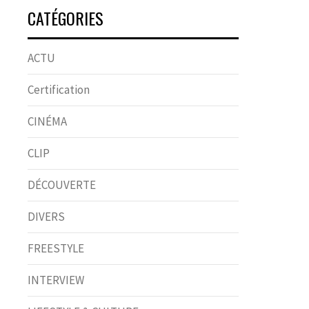
CATÉGORIES
ACTU
Certification
CINÉMA
CLIP
DÉCOUVERTE
DIVERS
FREESTYLE
INTERVIEW