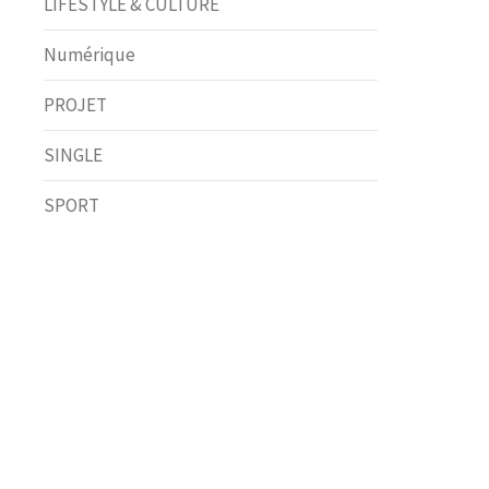
LIFESTYLE & CULTURE
Numérique
PROJET
SINGLE
SPORT