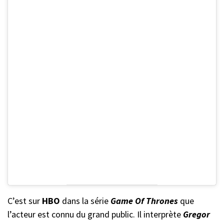
C’est sur
HBO
dans la série
Game Of Thrones
que
l’acteur est connu du grand public. Il interprète
Gregor