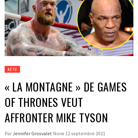
ACTU
« LA MONTAGNE » DE GAMES
OF THRONES VEUT
AFFRONTER MIKE TYSON
Par
Jennifer Grosvalet
None
12 septembre 2021