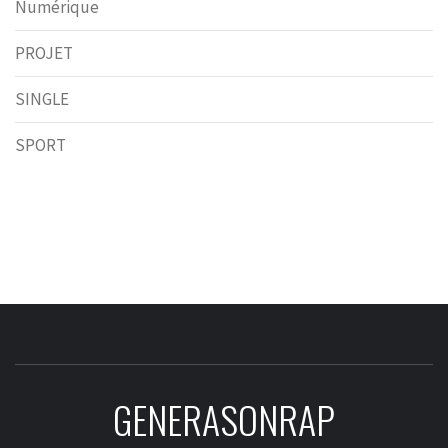
Numérique
PROJET
SINGLE
SPORT
GENERASONRAP