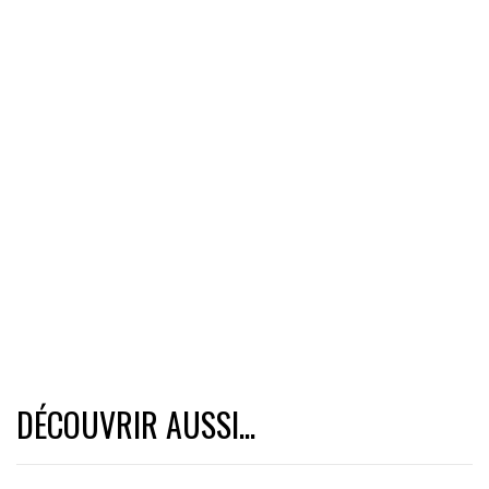
DÉCOUVRIR AUSSI...