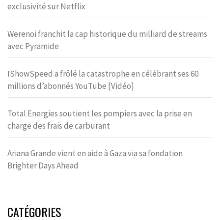
exclusivité sur Netflix
Werenoi franchit la cap historique du milliard de streams
avec Pyramide
IShowSpeed a frôlé la catastrophe en célébrant ses 60
millions d’abonnés YouTube [Vidéo]
Total Energies soutient les pompiers avec la prise en
charge des frais de carburant
Ariana Grande vient en aide à Gaza via sa fondation
Brighter Days Ahead
CATÉGORIES