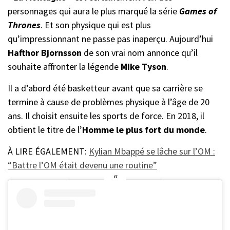
personnages qui aura le plus marqué la série
Games of
Thrones
. Et son physique qui est plus
qu’impressionnant ne passe pas inaperçu. Aujourd’hui
Hafthor Bjornsson
de son vrai nom annonce qu’il
souhaite affronter la légende
Mike Tyson
.
Il a d’abord été basketteur avant que sa carrière se
termine à cause de problèmes physique à l’âge de 20
ans. Il choisit ensuite les sports de force. En 2018, il
obtient le titre de l’
Homme le plus fort du monde
.
À LIRE ÉGALEMENT:
Kylian Mbappé se lâche sur l’OM :
“Battre l’OM était devenu une routine”