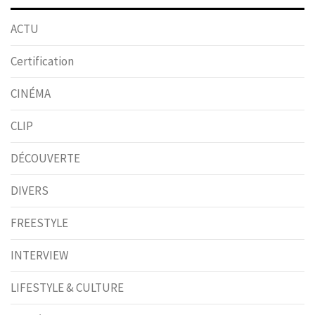
ACTU
Certification
CINÉMA
CLIP
DÉCOUVERTE
DIVERS
FREESTYLE
INTERVIEW
LIFESTYLE & CULTURE