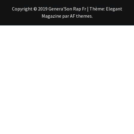
Copyright © 2019 Genera'Son Rap Fr
|
Thème:
Elegant
Magazine
par
AF themes
.