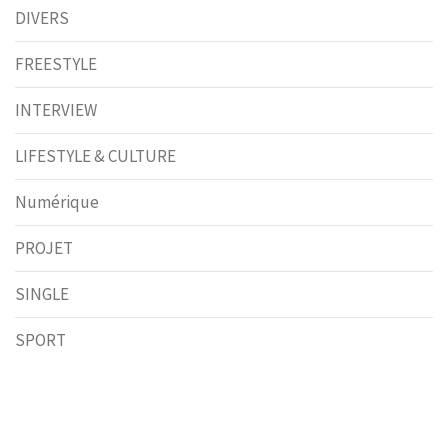
DIVERS
FREESTYLE
INTERVIEW
LIFESTYLE & CULTURE
Numérique
PROJET
SINGLE
SPORT