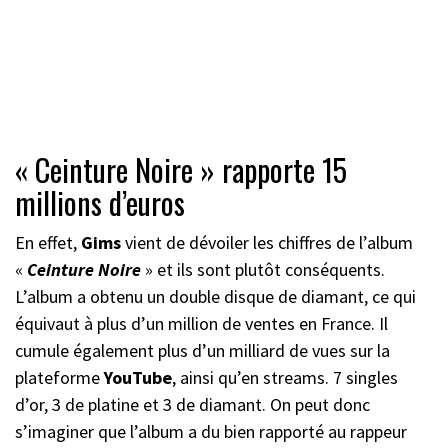
« Ceinture Noire » rapporte 15
millions d’euros
En effet,
Gims
vient de dévoiler les chiffres de l’album
«
Ceinture Noire
» et ils sont plutôt conséquents.
L’album a obtenu un double disque de diamant, ce qui
équivaut à plus d’un million de ventes en France. Il
cumule également plus d’un milliard de vues sur la
plateforme
YouTube
, ainsi qu’en streams. 7 singles
d’or, 3 de platine et 3 de diamant. On peut donc
s’imaginer que l’album a du bien rapporté au rappeur