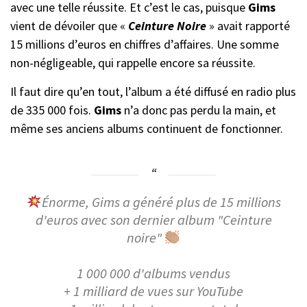
avec une telle réussite. Et c’est le cas, puisque
Gims
vient de dévoiler que «
Ceinture Noire
» avait rapporté
15 millions d’euros en chiffres d’affaires. Une somme
non-négligeable, qui rappelle encore sa réussite.
Il faut dire qu’en tout, l’album a été diffusé en radio plus
de 335 000 fois.
Gims
n’a donc pas perdu la main, et
même ses anciens albums continuent de fonctionner.
Énorme, Gims a généré plus de 15 millions
d'euros avec son dernier album "Ceinture
noire"
1 000 000 d'albums vendus
+ 1 milliard de vues sur YouTube