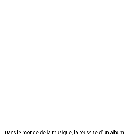
Dans le monde de la musique, la réussite d’un album