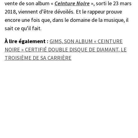
vente de son album «
Ceinture
Noire
», sorti le 23 mars
2018, viennent d’être dévoilés. Et le rappeur prouve
encore une fois que, dans le domaine de la musique, il
sait ce qu’il fait.
À lire également :
GIMS, SON ALBUM « CEINTURE
NOIRE » CERTIFIÉ DOUBLE DISQUE DE DIAMANT, LE
TROISIÈME DE SA CARRIÈRE