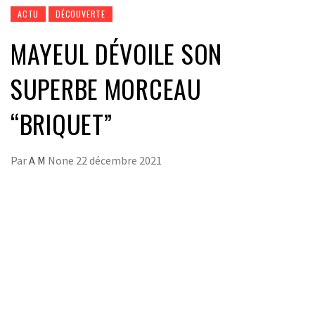
ACTU
DÉCOUVERTE
MAYEUL DÉVOILE SON
SUPERBE MORCEAU
“BRIQUET”
Par
A M
None
22 décembre 2021