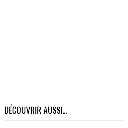
DÉCOUVRIR AUSSI...