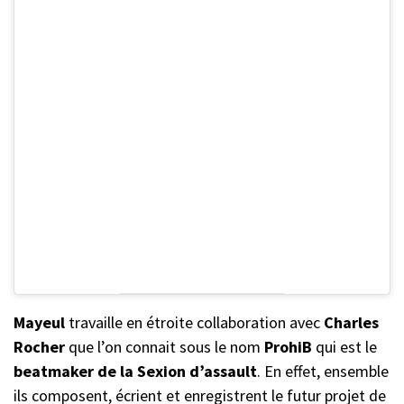
Mayeul
travaille en étroite collaboration avec
Charles
Rocher
que l’on connait sous le nom
ProhiB
qui est le
beatmaker de la Sexion d’assault
. En effet, ensemble
ils composent, écrient et enregistrent le futur projet de