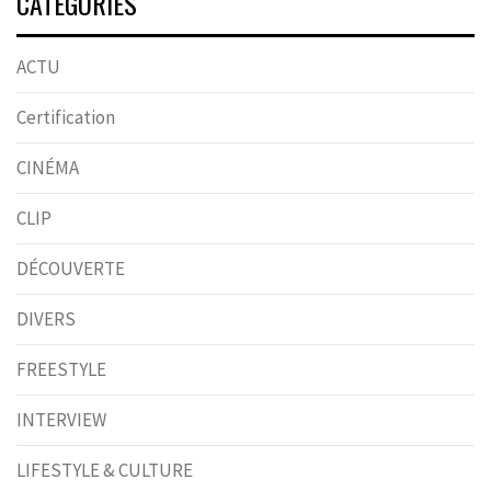
CATÉGORIES
ACTU
Certification
CINÉMA
CLIP
DÉCOUVERTE
DIVERS
FREESTYLE
INTERVIEW
LIFESTYLE & CULTURE