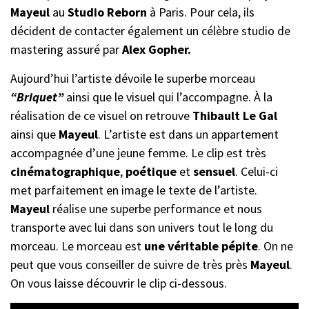
Mayeul
au
Studio Reborn
à Paris. Pour cela, ils
décident de contacter également un célèbre studio de
mastering assuré par
Alex Gopher.
Aujourd’hui l’artiste dévoile le superbe morceau
“Briquet”
ainsi que le visuel qui l’accompagne. À la
réalisation de ce visuel on retrouve
Thibault Le Gal
ainsi que
Mayeul
. L’artiste est dans un appartement
accompagnée d’une jeune femme. Le clip est très
cinématographique
,
poétique
et
sensuel
. Celui-ci
met parfaitement en image le texte de l’artiste.
Mayeul
réalise une superbe performance et nous
transporte avec lui dans son univers tout le long du
morceau. Le morceau est
une véritable pépite
. On ne
peut que vous conseiller de suivre de très près
Mayeul
.
On vous laisse découvrir le clip ci-dessous.