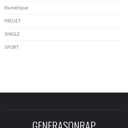
Numérique
PROJET
SINGLE
SPORT
GENERASONRAP