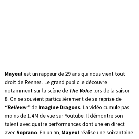
Mayeul
est un rappeur de 29 ans qui nous vient tout
droit de Rennes. Le grand public le découvre
notamment sur la scène de
The Voice
lors de la saison
8. On se souvient particulièrement de sa reprise de
“Believer”
de
Imagine Dragons
. La vidéo cumule pas
moins de 1.4M de vue sur Youtube. Il démontre son
talent avec quatre performances dont une en direct
avec
Soprano
. En un an,
Mayeul
réalise une soixantaine