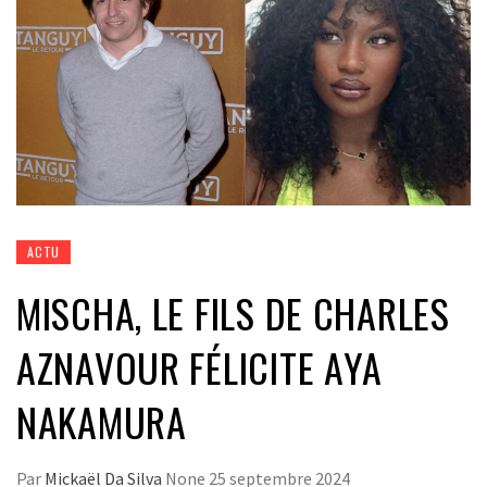
ACTU
MISCHA, LE FILS DE CHARLES
AZNAVOUR FÉLICITE AYA
NAKAMURA
Par
Mickaël Da Silva
None
25 septembre 2024