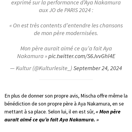
exprimé sur la performance d’Aya Nakamura
aux JO de PARIS 2024 :
« On est très contents d’entendre les chansons
de mon père modernisées.
Mon père aurait aimé ce qu’a fait Aya
Nakamura »
pic.twitter.com/S6JvvGhl4E
— Kultur (@Kulturlesite_)
September 24, 2024
En plus de donner son propre avis, Mischa offre même la
bénédiction de son propre père à Aya Nakamura, en se
mettant à sa place. Selon lui, il en est sûr,
« Mon père
aurait aimé ce qu’a fait Aya Nakamura. »