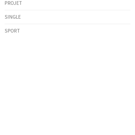
PROJET
SINGLE
SPORT