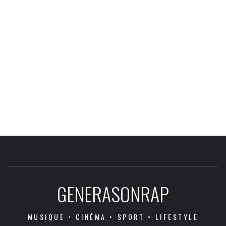
GENERASONRAP
MUSIQUE • CINÉMA • SPORT • LIFESTYLE