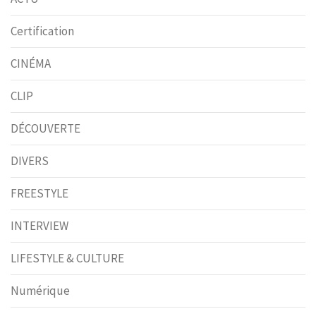
Certification
CINÉMA
CLIP
DÉCOUVERTE
DIVERS
FREESTYLE
INTERVIEW
LIFESTYLE & CULTURE
Numérique