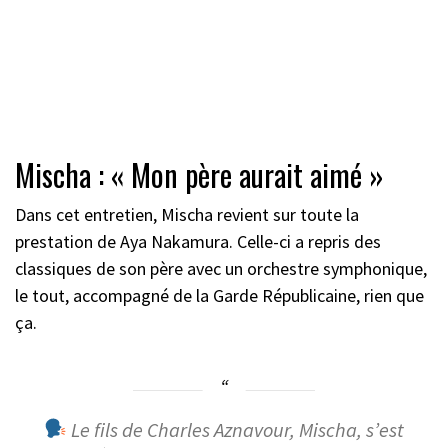
Mischa : « Mon père aurait aimé »
Dans cet entretien, Mischa revient sur toute la
prestation de Aya Nakamura. Celle-ci a repris des
classiques de son père avec un orchestre symphonique,
le tout, accompagné de la Garde Républicaine, rien que
ça.
Le fils de Charles Aznavour, Mischa, s’est