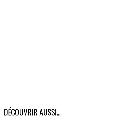
DÉCOUVRIR AUSSI...