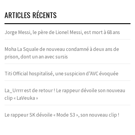
ARTICLES RÉCENTS
Jorge Messi, le père de Lionel Messi, est mort à 68 ans
Moha La Squale de nouveau condamné à deux ans de
prison, dont un an avec sursis
Titi Official hospitalisé, une suspicion d’AVC évoquée
La_Urrrr est de retour ! Le rappeur dévoile son nouveau
clip « LaVeuka »
Le rappeur SK dévoile « Mode S3 », son nouveau clip !