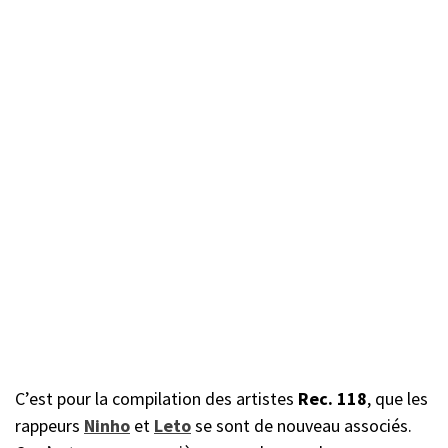
C’est pour la compilation des artistes
Rec. 118
, que les
rappeurs
Ninho
et
Leto
se sont de nouveau associés.