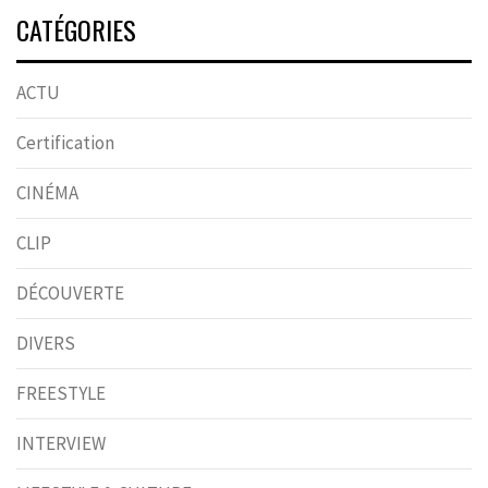
CATÉGORIES
ACTU
Certification
CINÉMA
CLIP
DÉCOUVERTE
DIVERS
FREESTYLE
INTERVIEW