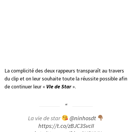
La complicité des deux rappeurs transparaît au travers
du clip et on leur souhaite toute la réussite possible afin
de continuer leur «
Vie de Star
».
La vie de star
@ninhosdt
https://t.co/zBJC3SvcII