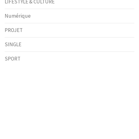
LIFESTYLE & CULTURE
Numérique
PROJET
SINGLE
SPORT