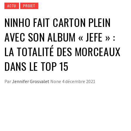
ACTU
PROJET
NINHO FAIT CARTON PLEIN
AVEC SON ALBUM « JEFE » :
LA TOTALITÉ DES MORCEAUX
DANS LE TOP 15
Par
Jennifer Grosvalet
None
4 décembre 2021