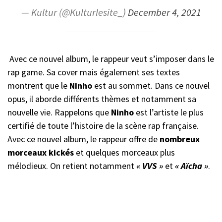
— Kultur (@Kulturlesite_)
December 4, 2021
Avec ce nouvel album, le rappeur veut s’imposer dans le
rap game. Sa cover mais également ses textes
montrent que le
Ninho
est au sommet. Dans ce nouvel
opus, il aborde différents thèmes et notamment sa
nouvelle vie. Rappelons que
Ninho
est l’artiste le plus
certifié de toute l’histoire de la scène rap française.
Avec ce nouvel album, le rappeur offre de
nombreux
morceaux kickés
et quelques morceaux plus
mélodieux. On retient notamment
« VVS »
et
« Aïcha »
.