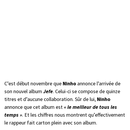
C’est début novembre que
Ninho
annonce l’arrivée de
son nouvel album
Jefe
. Celui-ci se compose de quinze
titres et d’aucune collaboration. Sûr de lui,
Ninho
annonce que cet album est
« le meilleur de tous les
temps »
. Et les chiffres nous montrent qu’effectivement
le rappeur fait carton plein avec son album.