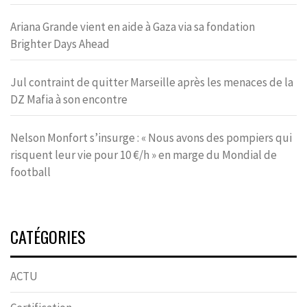
Ariana Grande vient en aide à Gaza via sa fondation
Brighter Days Ahead
Jul contraint de quitter Marseille après les menaces de la
DZ Mafia à son encontre
Nelson Monfort s’insurge : « Nous avons des pompiers qui
risquent leur vie pour 10 €/h » en marge du Mondial de
football
CATÉGORIES
ACTU