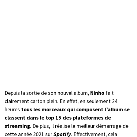
Depuis la sortie de son nouvel album,
Ninho
fait
clairement carton plein. En effet, en seulement 24
heures
tous les morceaux qui composent l’album se
classent dans le top 15 des plateformes
de
streaming
. De plus, il réalise le meilleur démarrage de
cette année 2021 sur
Spotify
. Effectivement, cela