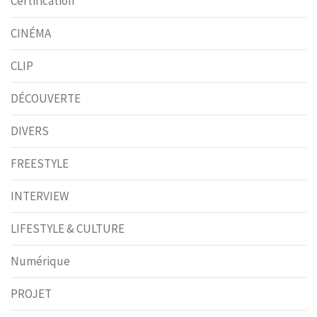
Certification
CINÉMA
CLIP
DÉCOUVERTE
DIVERS
FREESTYLE
INTERVIEW
LIFESTYLE & CULTURE
Numérique
PROJET