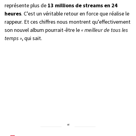
représente plus de
13 millions de streams en 24
heures
. C’est un véritable retour en force que réalise le
rappeur. Et ces chiffres nous montrent qu’effectivement
son nouvel album pourrait-être le
« meilleur de tous les
temps »
, qui sait.