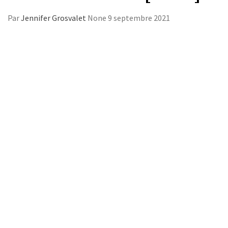
Par
Jennifer Grosvalet
None
9 septembre 2021