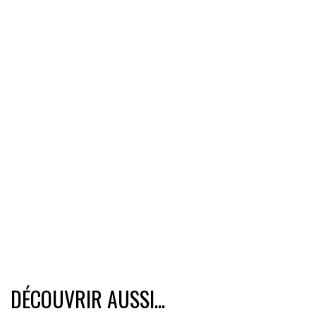
DÉCOUVRIR AUSSI...