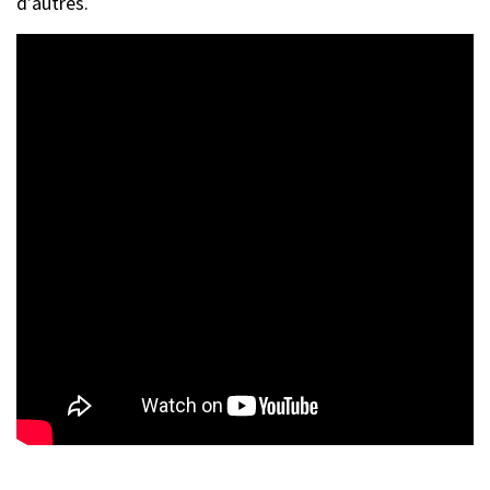
d’autres.