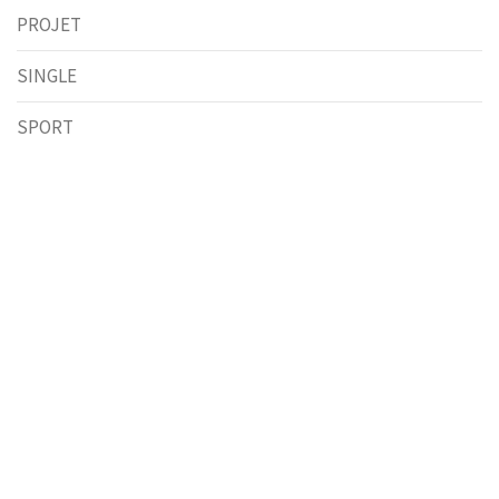
PROJET
SINGLE
SPORT