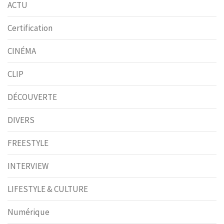
ACTU
Certification
CINÉMA
CLIP
DÉCOUVERTE
DIVERS
FREESTYLE
INTERVIEW
LIFESTYLE & CULTURE
Numérique