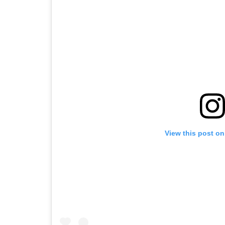
View this post on