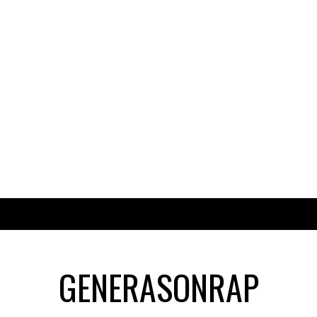
GENERASONRAP