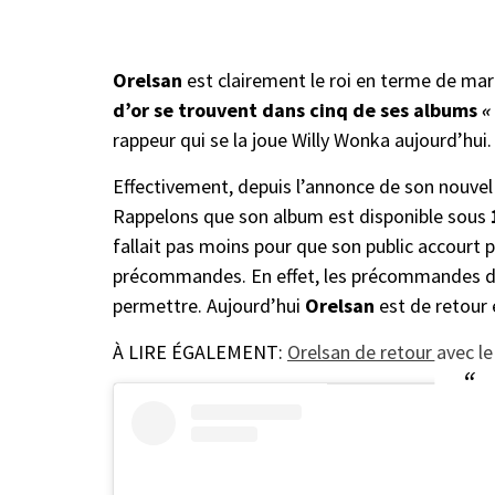
Orelsan
est clairement le roi en terme de mar
d’or se trouvent
dans cinq de ses albums
« 
rappeur qui se la joue Willy Wonka aujourd’hui
Effectivement, depuis l’annonce de son nouvel
Rappelons que son album est disponible sous
fallait pas moins pour que son public accourt
précommandes. En effet, les précommandes de l
permettre. Aujourd’hui
Orelsan
est de retour
À LIRE ÉGALEMENT:
Orelsan de retour avec le