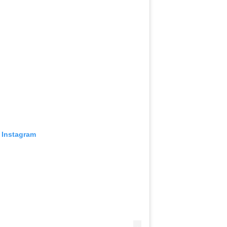
 Instagram