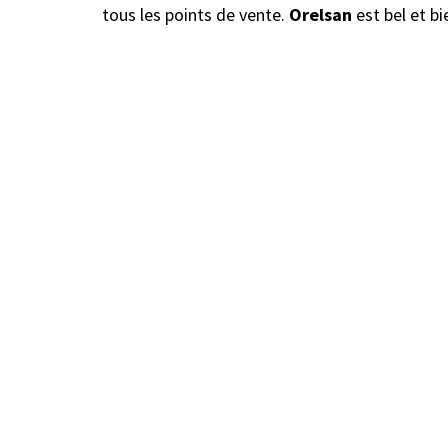
tous les points de vente.
Orelsan
est bel et bi