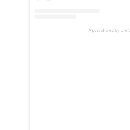
A post shared by Orel