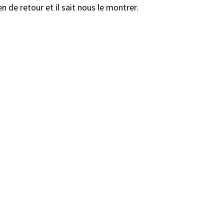
en de retour et il sait nous le montrer.