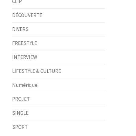
CLIP
DÉCOUVERTE
DIVERS
FREESTYLE
INTERVIEW
LIFESTYLE & CULTURE
Numérique
PROJET
SINGLE
SPORT