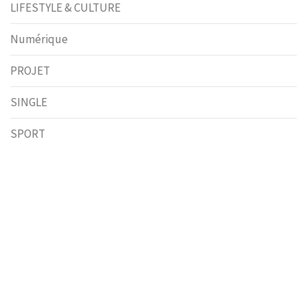
LIFESTYLE & CULTURE
Numérique
PROJET
SINGLE
SPORT