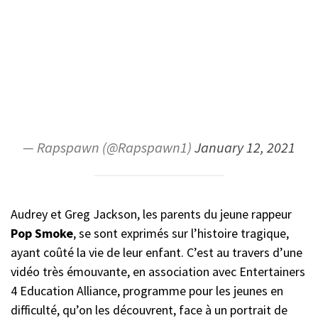
— Rapspawn (@Rapspawn1)
January 12, 2021
Audrey et Greg Jackson, les parents du jeune rappeur
Pop Smoke
, se sont exprimés sur l’histoire tragique,
ayant coûté la vie de leur enfant. C’est au travers d’une
vidéo très émouvante, en association avec Entertainers
4 Education Alliance, programme pour les jeunes en
difficulté, qu’on les découvrent, face à un portrait de