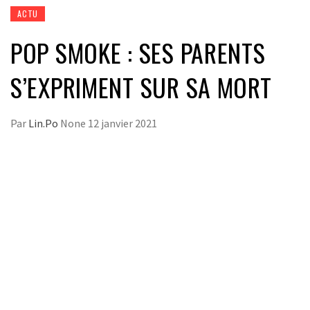
ACTU
POP SMOKE : SES PARENTS
S’EXPRIMENT SUR SA MORT
Par
Lin.Po
None
12 janvier 2021