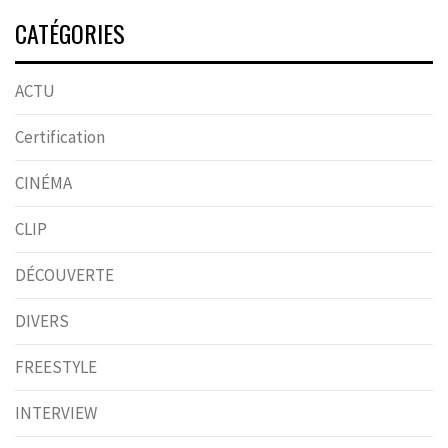
CATÉGORIES
ACTU
Certification
CINÉMA
CLIP
DÉCOUVERTE
DIVERS
FREESTYLE
INTERVIEW