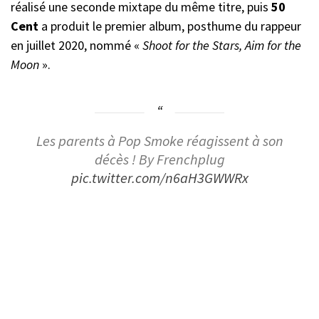
réalisé une seconde mixtape du même titre, puis
50
Cent
a produit le premier album, posthume du rappeur
en juillet 2020, nommé «
Shoot for the Stars, Aim for the
Moon
».
Les parents à Pop Smoke réagissent à son
décès ! By Frenchplug
pic.twitter.com/n6aH3GWWRx