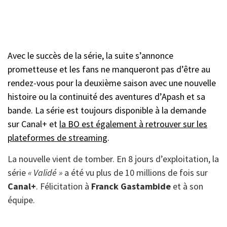
Avec le succès de la série, la suite s’annonce
prometteuse et les fans ne manqueront pas d’être au
rendez-vous pour la deuxième saison avec une nouvelle
histoire ou la continuité des aventures d’Apash et sa
bande. La série est toujours disponible à la demande
sur Canal+ et
la BO est également à retrouver sur les
plateformes de streaming
.
La nouvelle vient de tomber. En 8 jours d’exploitation, la
série
« Validé »
a été vu plus de 10 millions de fois sur
Canal+
. Félicitation à
Franck Gastambide
et à son
équipe.