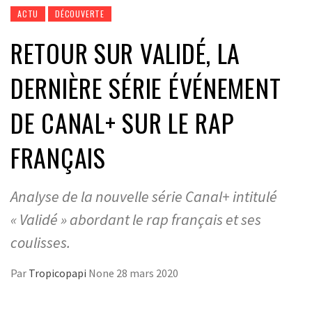
ACTU
DÉCOUVERTE
RETOUR SUR VALIDÉ, LA
DERNIÈRE SÉRIE ÉVÉNEMENT
DE CANAL+ SUR LE RAP
FRANÇAIS
Analyse de la nouvelle série Canal+ intitulé
« Validé » abordant le rap français et ses
coulisses.
Par
Tropicopapi
None
28 mars 2020