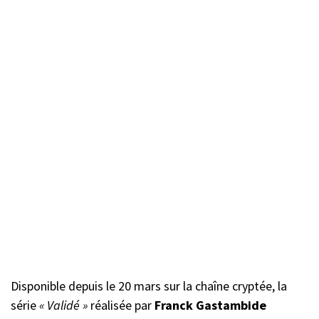
Disponible depuis le 20 mars sur la chaîne cryptée, la
série
« Validé »
réalisée par
Franck Gastambide