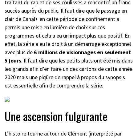
traitant du rap et de ses coulisses a rencontré un franc
succès auprès du public. Il faut dire que le passage en
clair de Canal+ en cette période de confinement a
permis une mise en lumière de choix sur ces
programmes et cela a eu un impact plus que positif. En
effet, la série a eu le droit à un démarrage exceptionnel
avec plus de
6 millions de visionnages en seulement
5 jours
. Il faut dire que les petits plats ont été mis dans
les grands afin d’en faire un des cartons de cette année
2020 mais une piqûre de rappel à propos du synopsis
est essentielle afin de comprendre la série.
Une ascension fulgurante
L’histoire tourne autour de Clément (interprété par