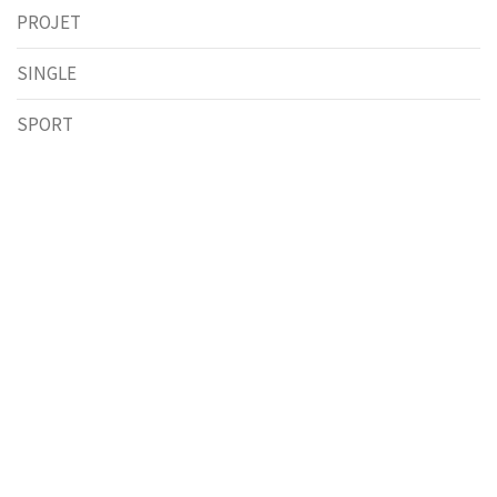
PROJET
SINGLE
SPORT