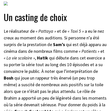
Un casting de choix
Le réalisateur de
« Pattaya »
et de
« Taxi 5 »
a eu le nez
creux au moment des auditions. Si personne n’a été
surpris de la prestation de
Sam’s
qui est déjà apparu au
cinéma dans de nombreux films comme
« Patients »
et
« La vie scolaire »
,
Hatik
qui débute dans cet exercice a
su porter la série tout au long des 10 épisodes et a su
convaincre le public. À noter que l’interprétation de
Bosh
qui joue un rappeur très énervé (un peu trop
même) a suscité de nombreux avis positifs sur la toile
alors que ce n’était pas le plus attendu. Le rôle de
Brahim a apporté un peu de légèreté dans les moments
où la série devenait sérieuse. Pour donner du poids à la