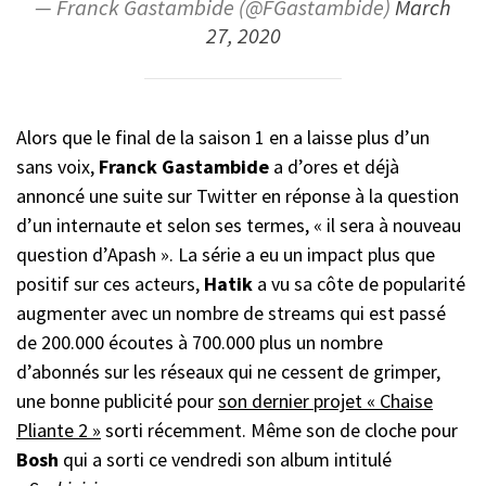
— Franck Gastambide (@FGastambide)
March
27, 2020
Alors que le final de la saison 1 en a laisse plus d’un
sans voix,
Franck Gastambide
a d’ores et déjà
annoncé une suite sur Twitter en réponse à la question
d’un internaute et selon ses termes, « il sera à nouveau
question d’Apash ». La série a eu un impact plus que
positif sur ces acteurs,
Hatik
a vu sa côte de popularité
augmenter avec un nombre de streams qui est passé
de 200.000 écoutes à 700.000 plus un nombre
d’abonnés sur les réseaux qui ne cessent de grimper,
une bonne publicité pour
son dernier projet « Chaise
Pliante 2 »
sorti récemment. Même son de cloche pour
Bosh
qui a sorti ce vendredi son album intitulé