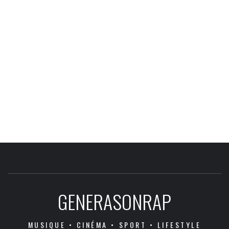
GENERASONRAP
MUSIQUE • CINÉMA • SPORT • LIFESTYLE