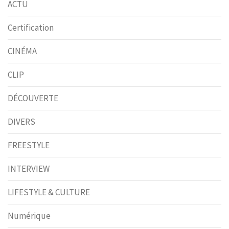
ACTU
Certification
CINÉMA
CLIP
DÉCOUVERTE
DIVERS
FREESTYLE
INTERVIEW
LIFESTYLE & CULTURE
Numérique