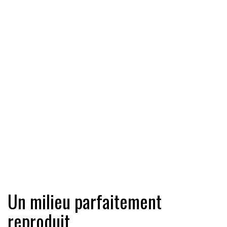
Un milieu parfaitement
reproduit