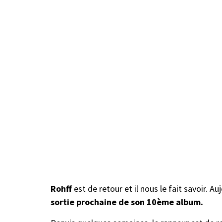
Rohff
est de retour et il nous le fait savoir. Auj
sortie prochaine de son 10ème album.