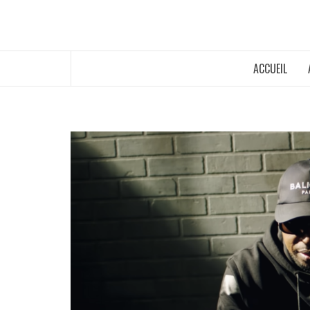
ACCUEIL