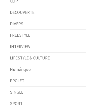
CLIP
DÉCOUVERTE
DIVERS
FREESTYLE
INTERVIEW
LIFESTYLE & CULTURE
Numérique
PROJET
SINGLE
SPORT