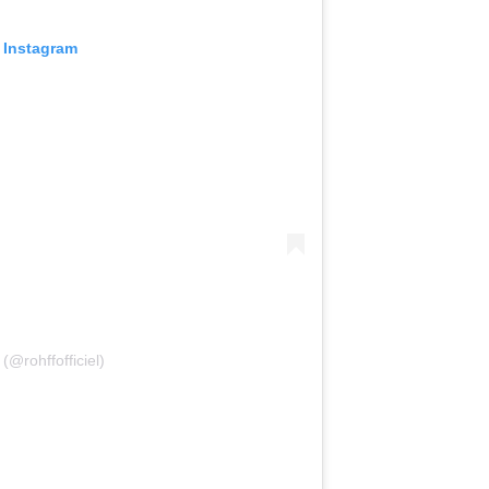
 Instagram
(@rohffofficiel)