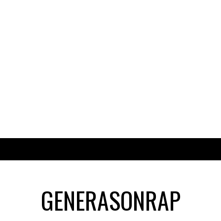
GENERASONRAP