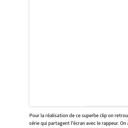
Pour la réalisation de ce superbe clip on retro
série qui partagent l’écran avec le rappeur. 