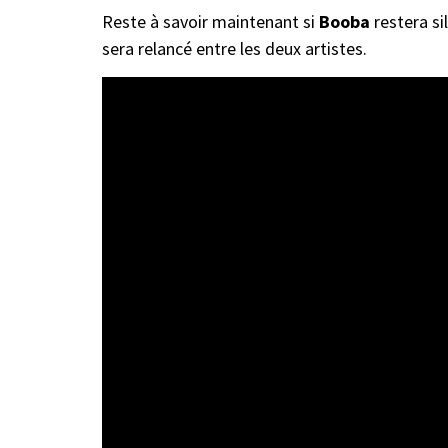
Reste à savoir maintenant si
Booba
restera si
sera relancé entre les deux artistes.