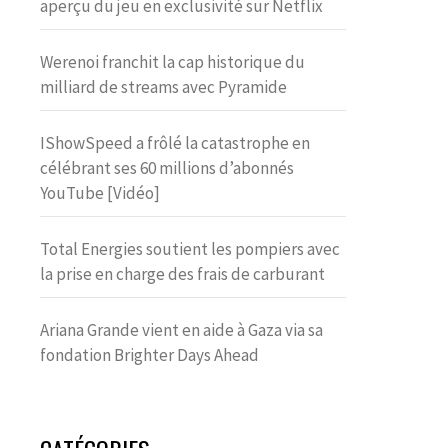
aperçu du jeu en exclusivité sur Netflix
Werenoi franchit la cap historique du
milliard de streams avec Pyramide
IShowSpeed a frôlé la catastrophe en
célébrant ses 60 millions d’abonnés
YouTube [Vidéo]
Total Energies soutient les pompiers avec
la prise en charge des frais de carburant
Ariana Grande vient en aide à Gaza via sa
fondation Brighter Days Ahead