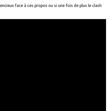
lencieux face à ces propos ou si une fois de plus le clash