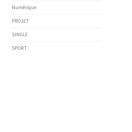
Numérique
PROJET
SINGLE
SPORT