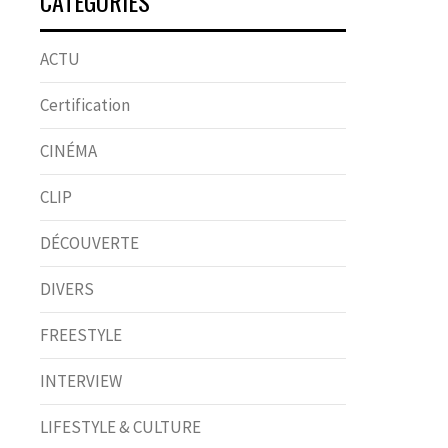
CATÉGORIES
ACTU
Certification
CINÉMA
CLIP
DÉCOUVERTE
DIVERS
FREESTYLE
INTERVIEW
LIFESTYLE & CULTURE