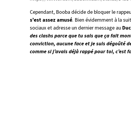
Cependant, Booba décide de bloquer le rappeu
s’est assez amusé
. Bien évidemment à la suit
sociaux et adresse un dernier message au
Duc
des clashs parce que tu sais que ça fait mont
conviction, aucune face et je suis dégoûté de
comme si j’avais déjà rappé pour toi, c’est fa