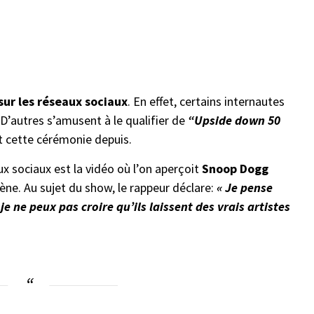
sur les réseaux sociaux
. En effet, certains internautes
 D’autres s’amusent à le qualifier de
“Upside down 50
t cette cérémonie depuis.
ux sociaux est la vidéo où l’on aperçoit
Snoop Dogg
ène. Au sujet du show, le rappeur déclare:
« Je pense
je ne peux pas croire qu’ils laissent des vrais artistes