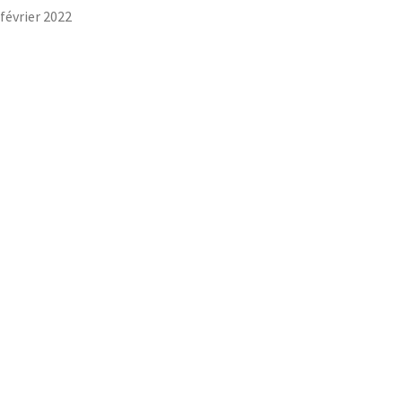
 février 2022