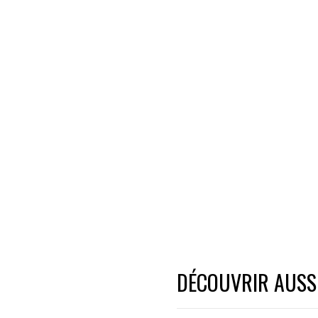
DÉCOUVRIR AUSSI.