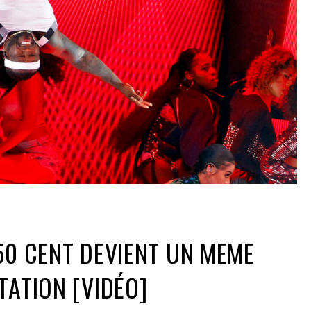
50 CENT DEVIENT UN MEME
TATION [VIDÉO]