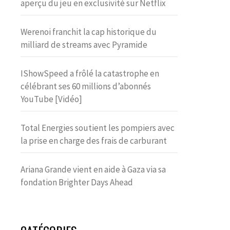
aperçu du jeu en exclusivité sur Netflix
Werenoi franchit la cap historique du
milliard de streams avec Pyramide
IShowSpeed a frôlé la catastrophe en
célébrant ses 60 millions d’abonnés
YouTube [Vidéo]
Total Energies soutient les pompiers avec
la prise en charge des frais de carburant
Ariana Grande vient en aide à Gaza via sa
fondation Brighter Days Ahead