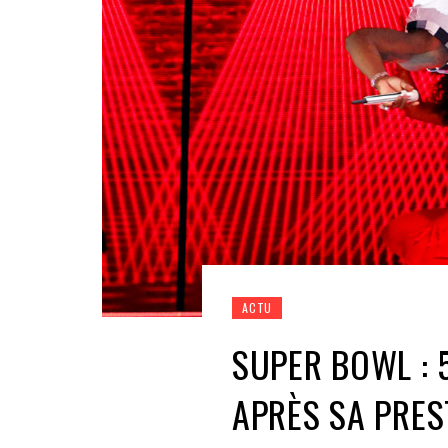
ACTU
SUPER BOWL : 
APRÈS SA PRES