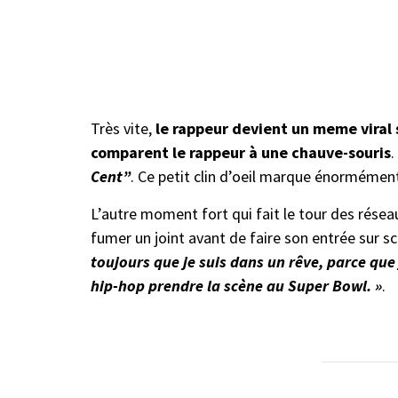
Très vite,
le rappeur devient un meme viral 
comparent le rappeur à une chauve-souris
.
Cent”
. Ce petit clin d’oeil marque énormémen
L’autre moment fort qui fait le tour des résea
fumer un joint avant de faire son entrée sur sc
toujours que je suis dans un rêve, parce que 
hip-hop prendre la scène au Super Bowl. »
.