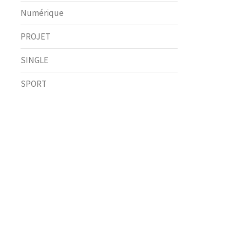
Numérique
PROJET
SINGLE
SPORT