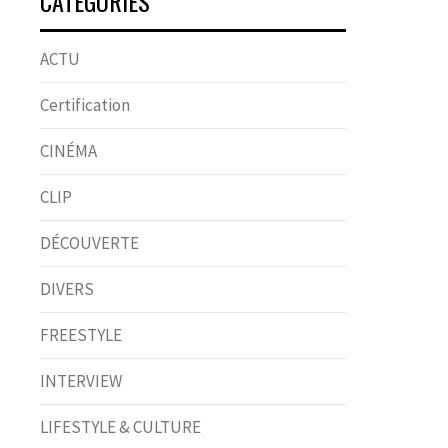
CATÉGORIES
ACTU
Certification
CINÉMA
CLIP
DÉCOUVERTE
DIVERS
FREESTYLE
INTERVIEW
LIFESTYLE & CULTURE