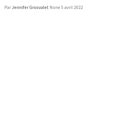
Par
Jennifer Grosvalet
None
5 avril 2022