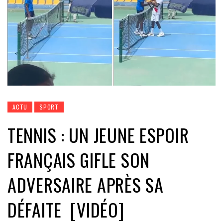
ACTU
SPORT
TENNIS : UN JEUNE ESPOIR
FRANÇAIS GIFLE SON
ADVERSAIRE APRÈS SA
DÉFAITE [VIDÉO]