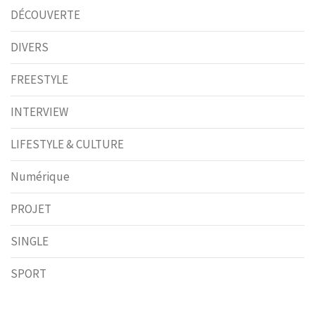
DÉCOUVERTE
DIVERS
FREESTYLE
INTERVIEW
LIFESTYLE & CULTURE
Numérique
PROJET
SINGLE
SPORT