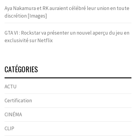
Aya Nakamura et RK auraient célébré leur union en toute
discrétion [Images]
GTA VI : Rockstar va présenter un nouvel aperçu du jeu en
exclusivité sur Netflix
CATÉGORIES
ACTU
Certification
CINÉMA
CLIP