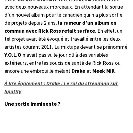
avec deux nouveaux morceaux. En attendant la sortie
d’un nouvel album pour le canadien qui n’a plus sortie
de projets depuis 2 ans,
la rumeur d’un album en
commun avec Rick Ross refait surface
. En effet, un
tel projet avait été évoqué et travaillé entre les deux
artistes courant 2011. La mixtape devant se prénommé
Y.O.L.O
n’avait pas vu le jour dû à des variables
extérieurs, entre les soucis de santé de Rick Ross ou
encore une embrouille mêlant
Drake
et
Meek Mill
.
À lire également : Drake : Le roi du streaming sur
Spotify
Une sortie imminente ?