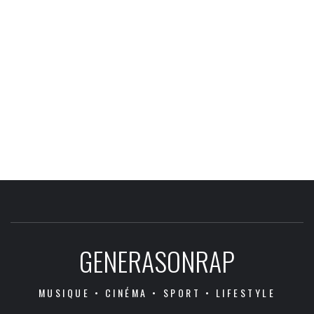
GENERASONRAP
MUSIQUE • CINÉMA • SPORT • LIFESTYLE