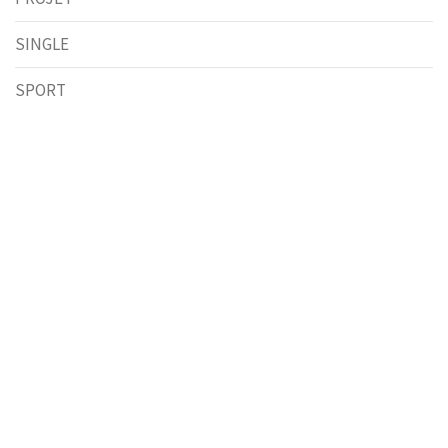
SINGLE
SPORT