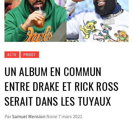
ACTU
PROJET
UN ALBUM EN COMMUN
ENTRE DRAKE ET RICK ROSS
SERAIT DANS LES TUYAUX
Par
Samuel Mension
None
7 mars 2021