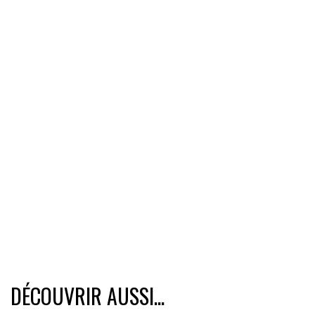
DÉCOUVRIR AUSSI...