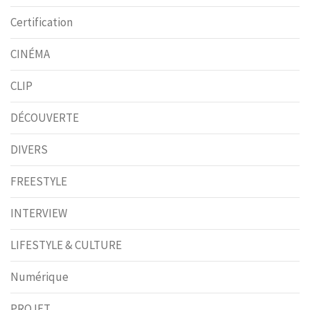
Certification
CINÉMA
CLIP
DÉCOUVERTE
DIVERS
FREESTYLE
INTERVIEW
LIFESTYLE & CULTURE
Numérique
PROJET