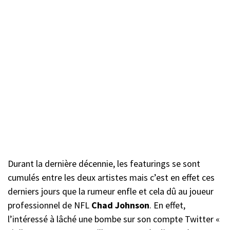
Durant la dernière décennie, les featurings se sont
cumulés entre les deux artistes mais c’est en effet ces
derniers jours que la rumeur enfle et cela dû au joueur
professionnel de NFL
Chad Johnson
. En effet,
l’intéressé à lâché une bombe sur son compte Twitter «