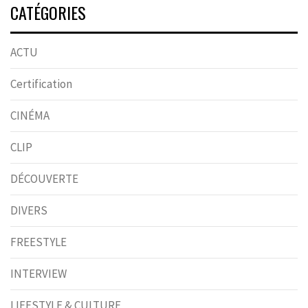
CATÉGORIES
ACTU
Certification
CINÉMA
CLIP
DÉCOUVERTE
DIVERS
FREESTYLE
INTERVIEW
LIFESTYLE & CULTURE