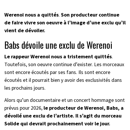
Werenoi nous a quittés
.
Son producteur continue
de faire vivre son oeuvre à l’image d’une exclu qu’il
vient de dévoiler.
Babs dévoile une exclu de Werenoi
Le rappeur Werenoi nous a tristement quittés
.
Toutefois, son oeuvre continue d’exister. Les morceaux
sont encore écoutés par ses fans. Ils sont encore
écoutés et il pourrait bien y avoir des exclusivités dans
les prochains jours.
Alors qu’un documentaire et un concert hommage sont
prévus pour 2026,
le producteur de Werenoi, Babs, a
dévoilé une exclu de l’artiste. Il s’agit du morceau
Solide qui devrait prochainement voir le jour.