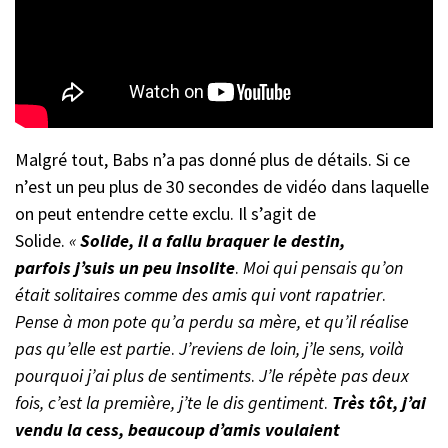
Malgré tout, Babs n’a pas donné plus de détails. Si ce
n’est un peu plus de 30 secondes de vidéo dans laquelle
on peut entendre cette exclu. Il s’agit de
Solide.
«
Solide, il a fallu braquer le destin,
parfois j’suis un peu insolite
.
Moi qui pensais qu’on
était solitaires comme des amis qui vont rapatrier
.
Pense à mon pote qu’a perdu sa mère, et qu’il réalise
pas qu’elle est partie
.
J’reviens de loin, j’le sens, voilà
pourquoi j’ai plus de sentiments
.
J’le répète pas deux
fois, c’est la première, j’te le dis gentiment
.
Très tôt, j’ai
vendu la cess, beaucoup d’amis voulaient