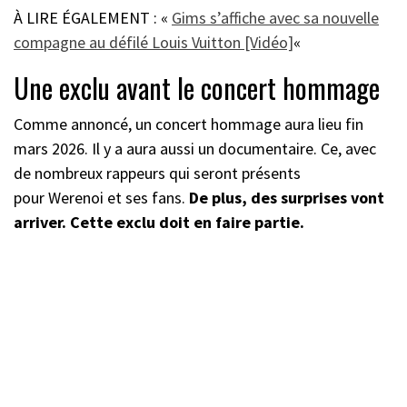
À LIRE ÉGALEMENT : «
Gims s’affiche avec sa nouvelle
compagne au défilé Louis Vuitton [Vidéo]
«
Une exclu avant le concert hommage
Comme annoncé, un concert hommage aura lieu fin
mars 2026. Il y a aura aussi un documentaire. Ce, avec
de nombreux rappeurs qui seront présents
pour Werenoi et ses fans.
De plus, des surprises vont
arriver. Cette exclu doit en faire partie.