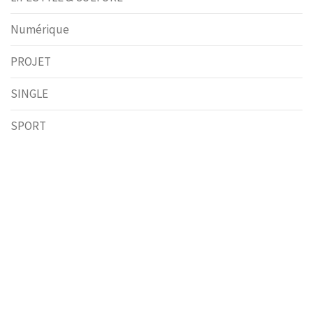
Numérique
PROJET
SINGLE
SPORT