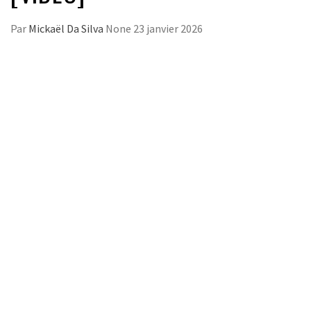
Par
Mickaël Da Silva
None
23 janvier 2026