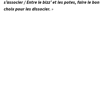
s’associer / Entre le bizz’ et les potes, faire le bon
choix pour les dissocier.
»