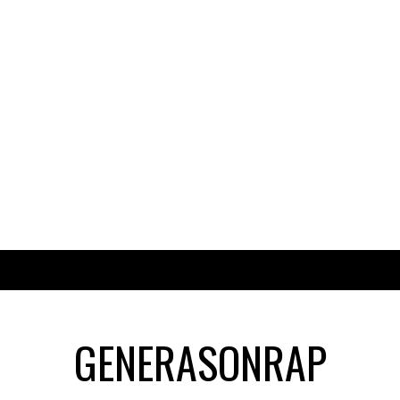
GENERASONRAP