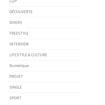
CLIP
DÉCOUVERTE
DIVERS
FREESTYLE
INTERVIEW
LIFESTYLE & CULTURE
Numérique
PROJET
SINGLE
SPORT