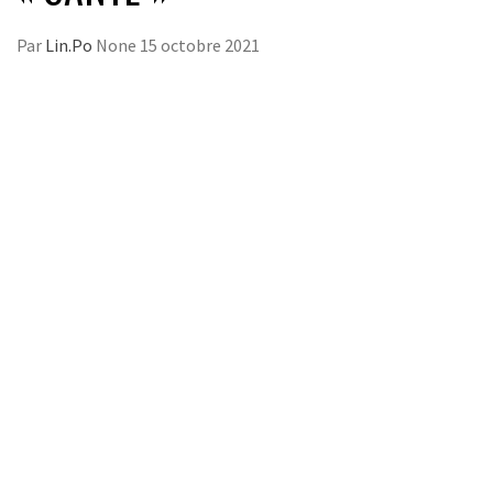
Par
Lin.Po
None
15 octobre 2021