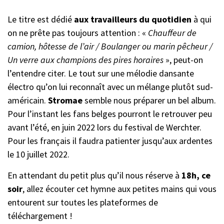
Le titre est dédié
aux travailleurs du quotidien
à qui
on ne prête pas toujours attention : «
Chauffeur de
camion, hôtesse de l’air / Boulanger ou marin pêcheur /
Un verre aux champions des pires horaires
», peut-on
l’entendre citer. Le tout sur une mélodie dansante
électro qu’on lui reconnaît avec un mélange plutôt sud-
américain.
Stromae
semble nous préparer un bel album.
Pour l’instant les fans belges pourront le retrouver peu
avant l’été, en juin 2022 lors du festival de Werchter.
Pour les français il faudra patienter jusqu’aux ardentes
le 10 juillet 2022.
En attendant du petit plus qu’il nous réserve à
18h, ce
soir
, allez écouter cet hymne aux petites mains qui vous
entourent sur toutes les plateformes de
téléchargement !