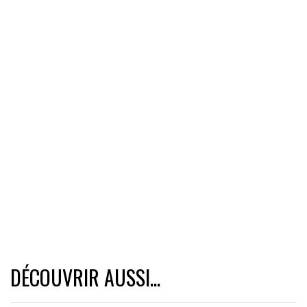
DÉCOUVRIR AUSSI...