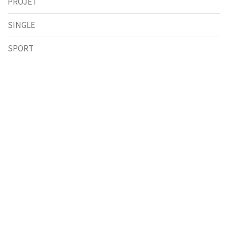
PROJET
SINGLE
SPORT