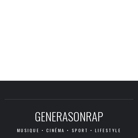
GENERASONRAP
MUSIQUE • CINÉMA • SPORT • LIFESTYLE