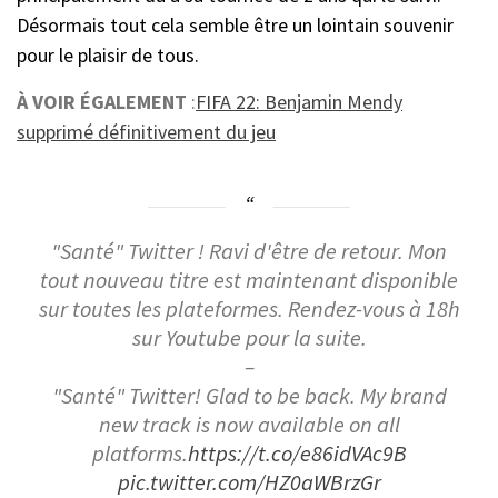
Désormais tout cela semble être un lointain souvenir
pour le plaisir de tous.
À VOIR ÉGALEMENT
:
FIFA 22: Benjamin Mendy
supprimé définitivement du jeu
"Santé" Twitter ! Ravi d'être de retour. Mon
tout nouveau titre est maintenant disponible
sur toutes les plateformes. Rendez-vous à 18h
sur Youtube pour la suite.
–
"Santé" Twitter! Glad to be back. My brand
new track is now available on all
platforms.
https://t.co/e86idVAc9B
pic.twitter.com/HZ0aWBrzGr