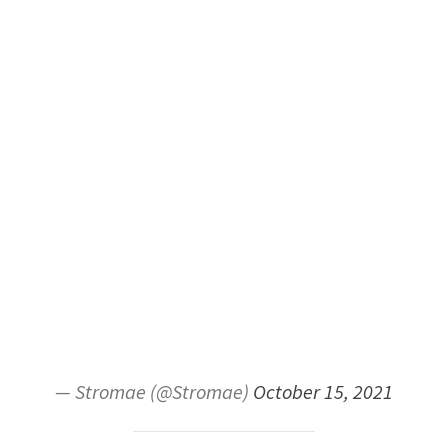
— Stromae (@Stromae)
October 15, 2021