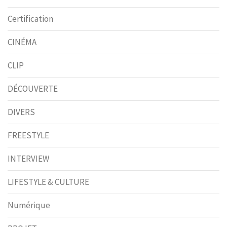
Certification
CINÉMA
CLIP
DÉCOUVERTE
DIVERS
FREESTYLE
INTERVIEW
LIFESTYLE & CULTURE
Numérique