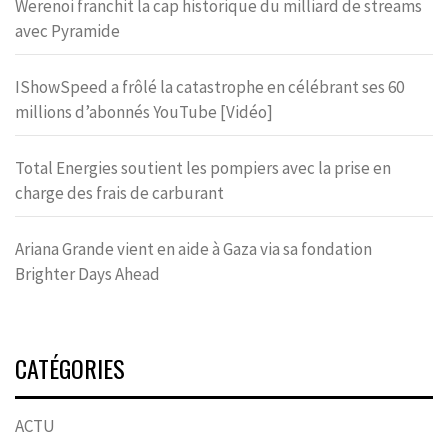
Werenoi franchit la cap historique du milliard de streams
avec Pyramide
IShowSpeed a frôlé la catastrophe en célébrant ses 60
millions d’abonnés YouTube [Vidéo]
Total Energies soutient les pompiers avec la prise en
charge des frais de carburant
Ariana Grande vient en aide à Gaza via sa fondation
Brighter Days Ahead
CATÉGORIES
ACTU