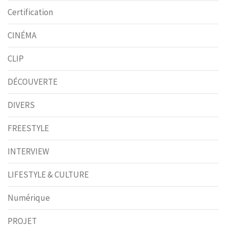
Certification
CINÉMA
CLIP
DÉCOUVERTE
DIVERS
FREESTYLE
INTERVIEW
LIFESTYLE & CULTURE
Numérique
PROJET