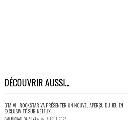
DÉCOUVRIR AUSSI...
GTA VI : ROCKSTAR VA PRÉSENTER UN NOUVEL APERÇU DU JEU EN
EXCLUSIVITÉ SUR NETFLIX
PAR
MICKAËL DA SILVA
6 AOÛT 2026
NONE