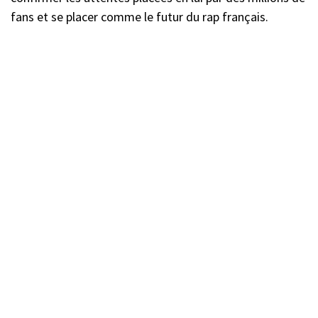
fans et se placer comme le futur du rap français.