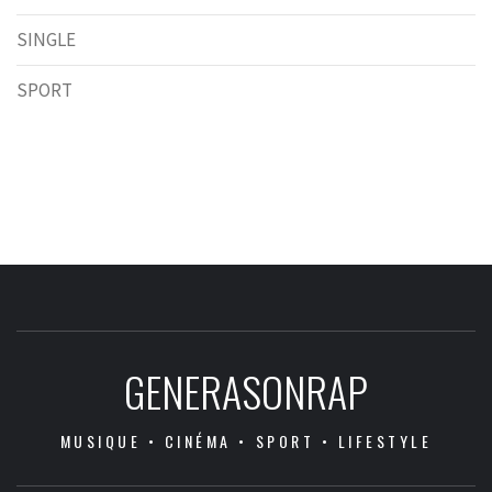
SINGLE
SPORT
GENERASONRAP
MUSIQUE • CINÉMA • SPORT • LIFESTYLE