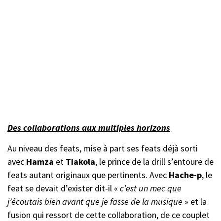
Des collaborations aux multiples horizons
Au niveau des feats, mise à part ses feats déjà sorti
avec
Hamza
et
Tiakola
, le prince de la drill s’entoure de
feats autant originaux que pertinents. Avec
Hache-p
, le
feat se devait d’exister dit-il «
c’est un mec que
j’écoutais bien avant que je fasse de la musique
» et la
fusion qui ressort de cette collaboration, de ce couplet