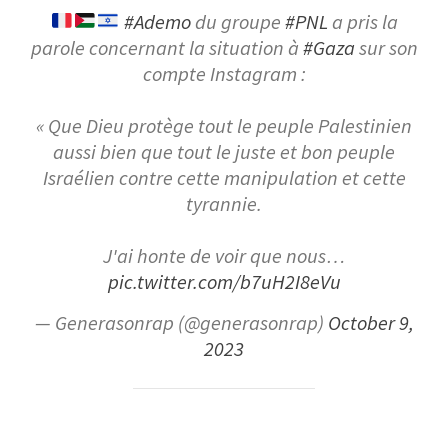
#Ademo
du groupe
#PNL
a pris la
parole concernant la situation à
#Gaza
sur son
compte Instagram :
« Que Dieu protège tout le peuple Palestinien
aussi bien que tout le juste et bon peuple
Israélien contre cette manipulation et cette
tyrannie.
J'ai honte de voir que nous…
pic.twitter.com/b7uH2I8eVu
— Generasonrap (@generasonrap)
October 9,
2023