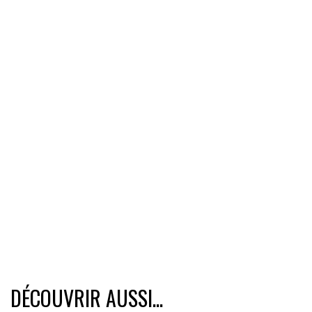
DÉCOUVRIR AUSSI...