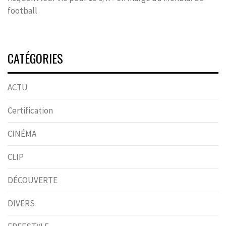
football
CATÉGORIES
ACTU
Certification
CINÉMA
CLIP
DÉCOUVERTE
DIVERS