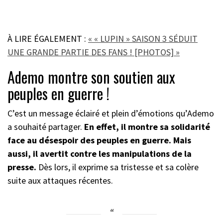
À LIRE ÉGALEMENT :
« « LUPIN » SAISON 3 SÉDUIT
UNE GRANDE PARTIE DES FANS ! [PHOTOS] »
Ademo montre son soutien aux
peuples en guerre !
C’est un message éclairé et plein d’émotions qu’Ademo
a souhaité partager.
En effet, il montre sa solidarité
face au désespoir des peuples en guerre. Mais
aussi, il avertit contre les manipulations de la
presse.
Dès lors, il exprime sa tristesse et sa colère
suite aux attaques récentes.