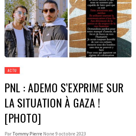
ACTU
PNL : ADEMO S’EXPRIME SUR
LA SITUATION À GAZA !
[PHOTO]
Par
Tommy Pierre
None
9 octobre 2023