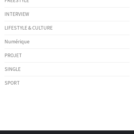
FREESTYLE
INTERVIEW
LIFESTYLE & CULTURE
Numérique
PROJET
SINGLE
SPORT