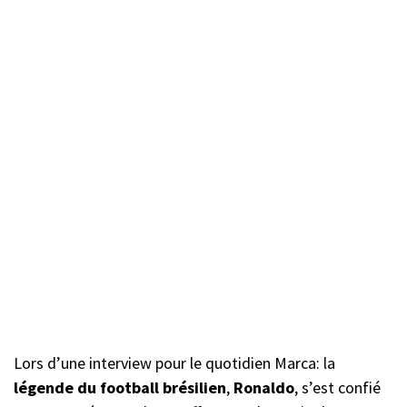
Lors d’une interview pour le quotidien Marca: la
légende du football brésilien
,
Ronaldo
, s’est confié