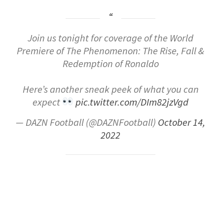
Join us tonight for coverage of the World
Premiere of The Phenomenon: The Rise, Fall &
Redemption of Ronaldo
Here’s another sneak peek of what you can
expect
pic.twitter.com/DIm82jzVgd
— DAZN Football (@DAZNFootball)
October 14,
2022