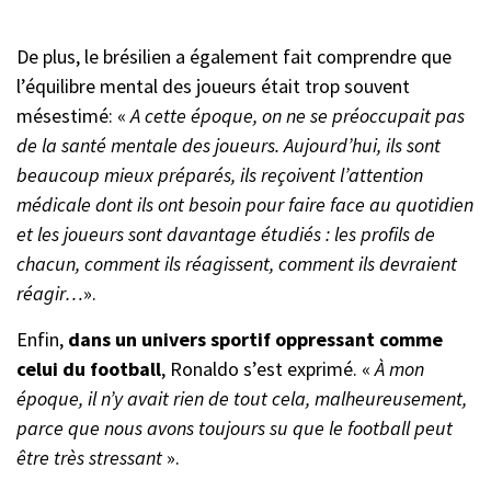
De plus, le brésilien a également fait comprendre que
l’équilibre mental des joueurs était trop souvent
mésestimé: «
A cette époque, on ne se préoccupait pas
de la santé mentale des joueurs. Aujourd’hui, ils sont
beaucoup mieux préparés, ils reçoivent l’attention
médicale dont ils ont besoin pour faire face au quotidien
et les joueurs sont davantage étudiés : les profils de
chacun, comment ils réagissent, comment ils devraient
réagir…
».
Enfin,
dans un univers sportif oppressant comme
celui du football
, Ronaldo s’est exprimé. «
À mon
époque, il n’y avait rien de tout cela, malheureusement,
parce que nous avons toujours su que le football peut
être très stressant
».