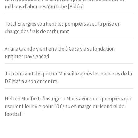
millions d’abonnés YouTube [Vidéo]
Total Energies soutient les pompiers avec la prise en
charge des frais de carburant
Ariana Grande vient en aide à Gaza via sa fondation
Brighter Days Ahead
Jul contraint de quitter Marseille après les menaces de la
DZ Mafia à son encontre
Nelson Monfort s’insurge : « Nous avons des pompiers qui
risquent leur vie pour 10 €/h » en marge du Mondial de
football