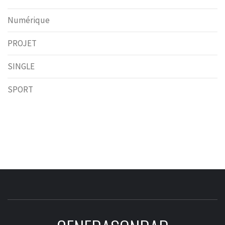
Numérique
PROJET
SINGLE
SPORT