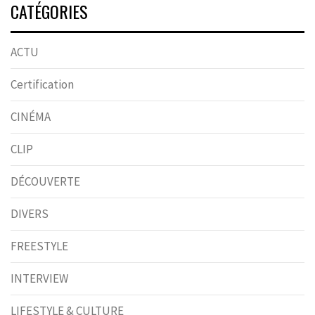
CATÉGORIES
ACTU
Certification
CINÉMA
CLIP
DÉCOUVERTE
DIVERS
FREESTYLE
INTERVIEW
LIFESTYLE & CULTURE