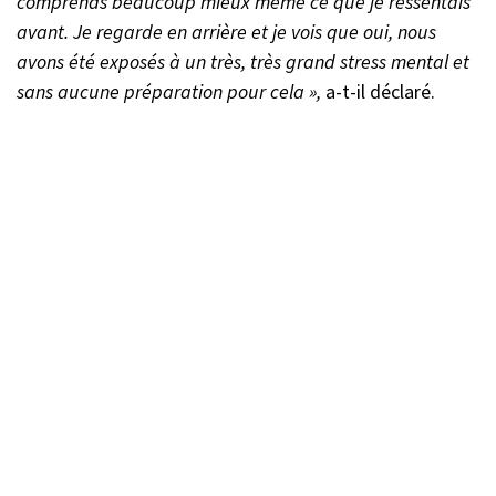
comprends beaucoup mieux même ce que je ressentais
avant. Je regarde en arrière et je vois que oui, nous
avons été exposés à un très, très grand stress mental et
sans aucune préparation pour cela »,
a-t-il déclaré.