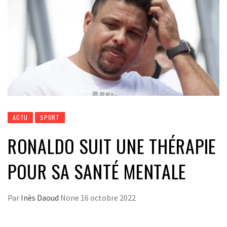
ACTU
SPORT
RONALDO SUIT UNE THÉRAPIE
POUR SA SANTÉ MENTALE
Par
Inès Daoud
None
16 octobre 2022