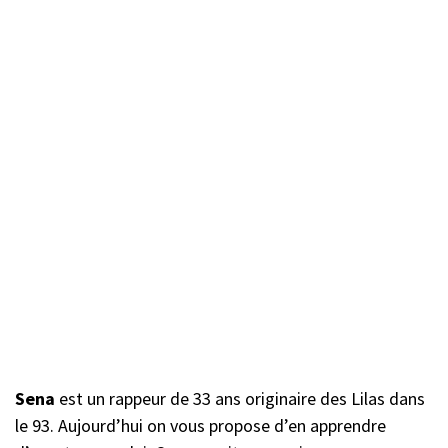
Sena
est un rappeur de 33 ans originaire des Lilas dans
le 93. Aujourd’hui on vous propose d’en apprendre