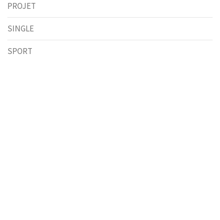
PROJET
SINGLE
SPORT