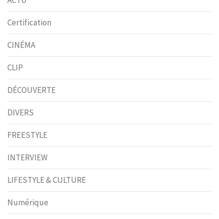
ACTU
Certification
CINÉMA
CLIP
DÉCOUVERTE
DIVERS
FREESTYLE
INTERVIEW
LIFESTYLE & CULTURE
Numérique