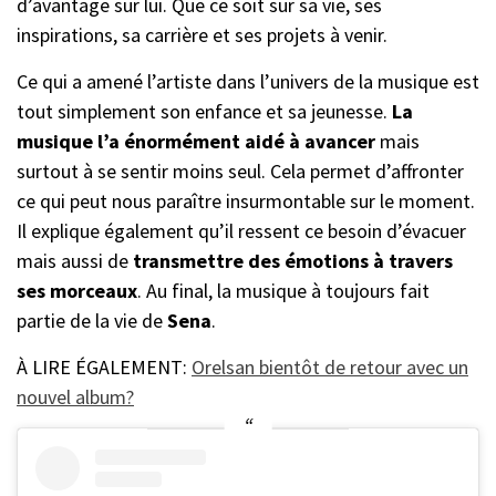
d’avantage sur lui. Que ce soit sur sa vie, ses
inspirations, sa carrière et ses projets à venir.
Ce qui a amené l’artiste dans l’univers de la musique est
tout simplement son enfance et sa jeunesse.
La
musique l’a énormément aidé à avancer
mais
surtout à se sentir moins seul. Cela permet d’affronter
ce qui peut nous paraître insurmontable sur le moment.
Il explique également qu’il ressent ce besoin d’évacuer
mais aussi de
transmettre des émotions à travers
ses morceaux
. Au final, la musique à toujours fait
partie de la vie de
Sena
.
À LIRE ÉGALEMENT:
Orelsan bientôt de retour avec un
nouvel album?