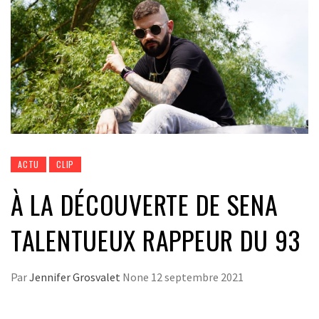
ACTU
CLIP
À LA DÉCOUVERTE DE SENA
TALENTUEUX RAPPEUR DU 93
Par
Jennifer Grosvalet
None
12 septembre 2021