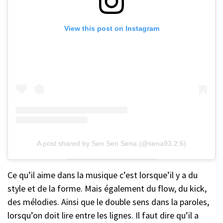
View this post on Instagram
A post shared by Sen Sen Sena (@sena93.2.6)
Ce qu’il aime dans la musique c’est lorsque’il y a du
style et de la forme. Mais également du flow, du kick,
des mélodies. Ainsi que le double sens dans la paroles,
lorsqu’on doit lire entre les lignes. Il faut dire qu’il a