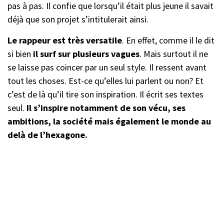
pas à pas. Il confie que lorsqu’il était plus jeune il savait
déjà que son projet s’intitulerait ainsi.
Le rappeur est très versatile
. En effet, comme il le dit
si bien
il surf sur plusieurs vagues
. Mais surtout il ne
se laisse pas coincer par un seul style. Il ressent avant
tout les choses. Est-ce qu’elles lui parlent ou non? Et
c’est de là qu’il tire son inspiration. Il écrit ses textes
seul.
Il s’inspire notamment de son vécu, ses
ambitions, la société mais également le monde au
delà de l’hexagone.