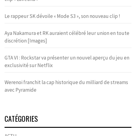
Le rappeur SK dévoile « Mode S3 », son nouveau clip !
Aya Nakamura et RK auraient célébré leur union en toute
discrétion [Images]
GTA VI : Rockstar va présenter un nouvel aperçu du jeu en
exclusivité sur Netflix
Werenoi franchit la cap historique du milliard de streams
avec Pyramide
CATÉGORIES