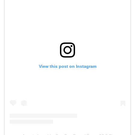
View this post on Instagram