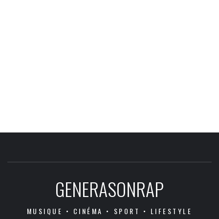
GENERASONRAP
MUSIQUE • CINÉMA • SPORT • LIFESTYLE