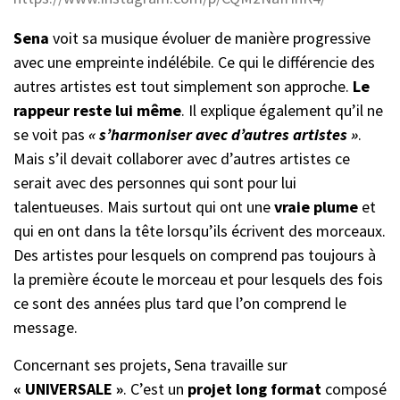
Sena
voit sa musique évoluer de manière progressive
avec une empreinte indélébile. Ce qui le différencie des
autres artistes est tout simplement son approche.
Le
rappeur reste lui même
. Il explique également qu’il ne
se voit pas
« s’harmoniser avec d’autres artistes »
.
Mais s’il devait collaborer avec d’autres artistes ce
serait avec des personnes qui sont pour lui
talentueuses. Mais surtout qui ont une
vraie plume
et
qui en ont dans la tête lorsqu’ils écrivent des morceaux.
Des artistes pour lesquels on comprend pas toujours à
la première écoute le morceau et pour lesquels des fois
ce sont des années plus tard que l’on comprend le
message.
Concernant ses projets, Sena travaille sur
« UNIVERSALE »
. C’est un
projet long format
composé