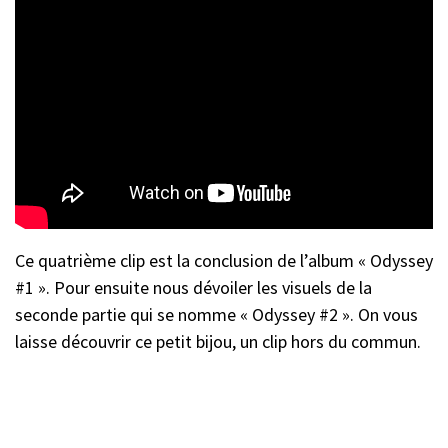
Ce quatrième clip est la conclusion de l’album « Odyssey
#1 ». Pour ensuite nous dévoiler les visuels de la
seconde partie qui se nomme « Odyssey #2 ». On vous
laisse découvrir ce petit bijou, un clip hors du commun.