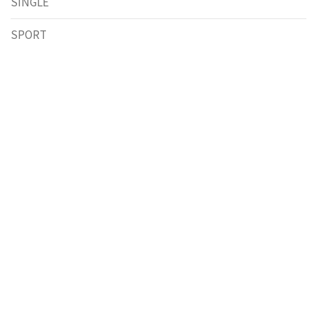
SINGLE
SPORT