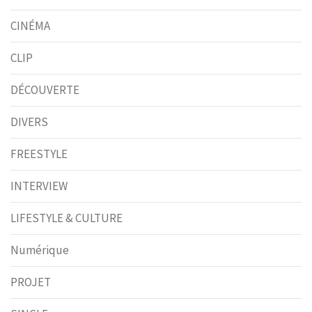
CINÉMA
CLIP
DÉCOUVERTE
DIVERS
FREESTYLE
INTERVIEW
LIFESTYLE & CULTURE
Numérique
PROJET