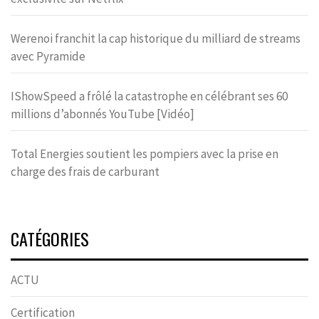
Werenoi franchit la cap historique du milliard de streams
avec Pyramide
IShowSpeed a frôlé la catastrophe en célébrant ses 60
millions d’abonnés YouTube [Vidéo]
Total Energies soutient les pompiers avec la prise en
charge des frais de carburant
CATÉGORIES
ACTU
Certification