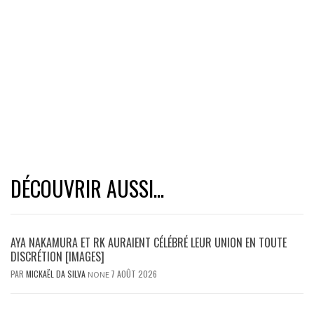
DÉCOUVRIR AUSSI...
AYA NAKAMURA ET RK AURAIENT CÉLÉBRÉ LEUR UNION EN TOUTE
DISCRÉTION [IMAGES]
PAR
MICKAËL DA SILVA
7 AOÛT 2026
NONE