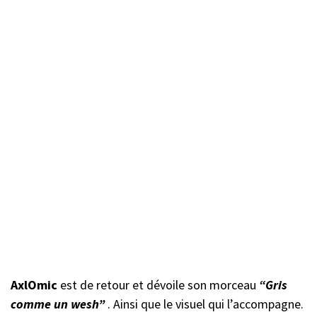
AxlOmic
est de retour et dévoile son morceau
“Gris
comme un wesh”
. Ainsi que le visuel qui l’accompagne.