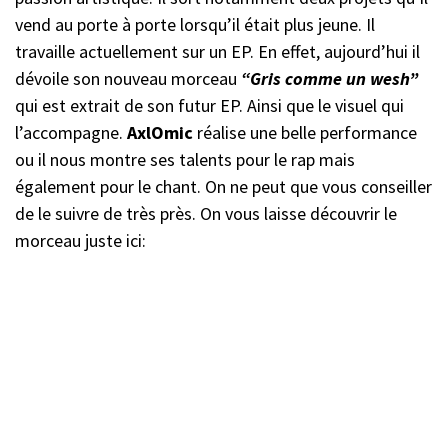
vend au porte à porte lorsqu’il était plus jeune. Il
travaille actuellement sur un EP. En effet, aujourd’hui il
dévoile son nouveau morceau
“Gris comme
un wesh”
qui est extrait de son futur EP. Ainsi que le visuel qui
l’accompagne.
AxlOmic
réalise une belle performance
ou il nous montre ses talents pour le rap mais
également pour le chant. On ne peut que vous conseiller
de le suivre de très près. On vous laisse découvrir le
morceau juste ici: