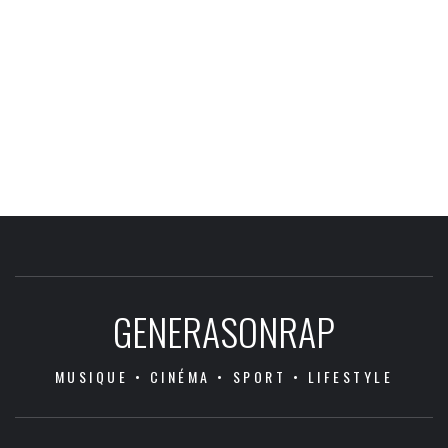
GENERASONRAP
MUSIQUE • CINÉMA • SPORT • LIFESTYLE