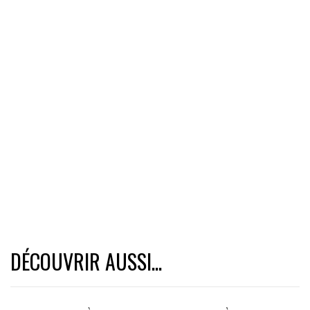
DÉCOUVRIR AUSSI...