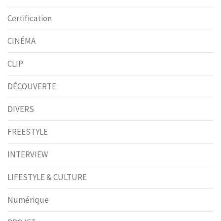
Certification
CINÉMA
CLIP
DÉCOUVERTE
DIVERS
FREESTYLE
INTERVIEW
LIFESTYLE & CULTURE
Numérique