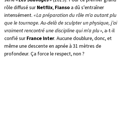
rôle diffusé sur
Netflix
,
Fianso
a dû s’entraîner
intensément.
« La préparation du rôle m’a autant plu
que le tournage. Au-delà de sculpter un physique, j’ai
vraiment rencontré une discipline qui m’a plu »
, a-t-il
confié sur
France Inter
. Aucune doublure, donc, et
même une descente en apnée à 31 mètres de
profondeur. Ça force le respect, non ?