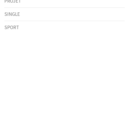
PROJET
SINGLE
SPORT