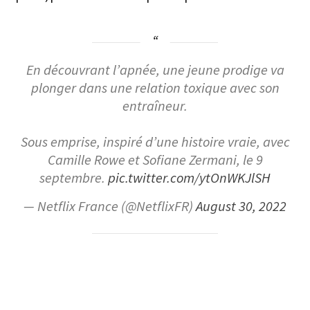
En découvrant l’apnée, une jeune prodige va
plonger dans une relation toxique avec son
entraîneur.
Sous emprise, inspiré d’une histoire vraie, avec
Camille Rowe et Sofiane Zermani, le 9
septembre.
pic.twitter.com/ytOnWKJlSH
— Netflix France (@NetflixFR)
August 30, 2022