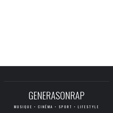
GENERASONRAP
MUSIQUE • CINÉMA • SPORT • LIFESTYLE