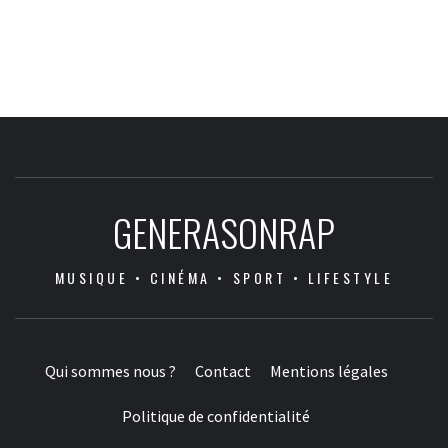
GENERASONRAP
MUSIQUE • CINÉMA • SPORT • LIFESTYLE
Qui sommes nous ?
Contact
Mentions légales
Politique de confidentialité