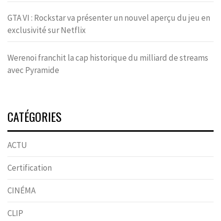
GTA VI : Rockstar va présenter un nouvel aperçu du jeu en
exclusivité sur Netflix
Werenoi franchit la cap historique du milliard de streams
avec Pyramide
CATÉGORIES
ACTU
Certification
CINÉMA
CLIP