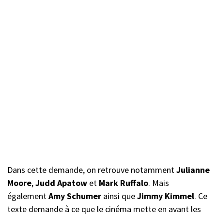
Dans cette demande, on retrouve notamment
Julianne
Moore
,
Judd Apatow
et
Mark Ruffalo
. Mais
également
Amy Schumer
ainsi que
Jimmy Kimmel
. Ce
texte demande à ce que le cinéma mette en avant les