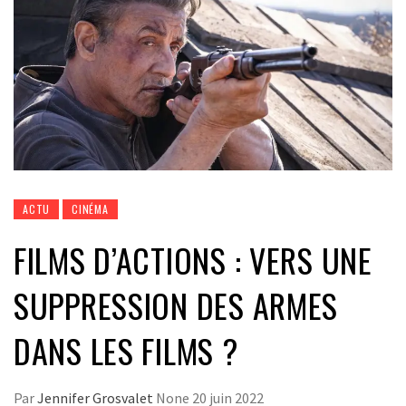
ACTU
CINÉMA
FILMS D’ACTIONS : VERS UNE
SUPPRESSION DES ARMES
DANS LES FILMS ?
Par
Jennifer Grosvalet
None
20 juin 2022