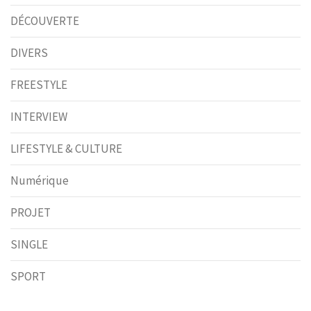
DÉCOUVERTE
DIVERS
FREESTYLE
INTERVIEW
LIFESTYLE & CULTURE
Numérique
PROJET
SINGLE
SPORT