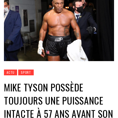
ACTU
SPORT
MIKE TYSON POSSÈDE
TOUJOURS UNE PUISSANCE
INTACTE À 57 ANS AVANT SON