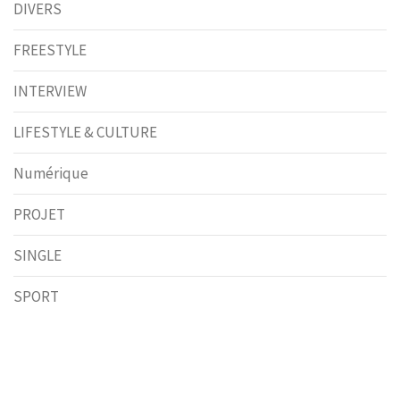
DIVERS
FREESTYLE
INTERVIEW
LIFESTYLE & CULTURE
Numérique
PROJET
SINGLE
SPORT