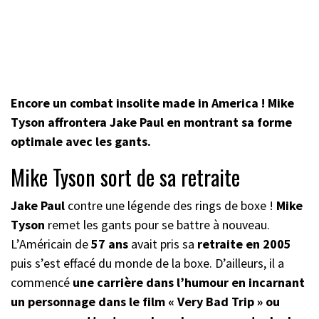
Encore un combat insolite made in America ! Mike
Tyson affrontera Jake Paul en montrant sa forme
optimale avec les gants.
Mike Tyson sort de sa retraite
Jake Paul
contre une légende des rings de boxe !
Mike
Tyson
remet les gants pour se battre à nouveau.
L’Américain de
57 ans
avait pris sa
retraite en 2005
puis s’est effacé du monde de la boxe. D’ailleurs, il a
commencé
une carrière dans l’humour en incarnant
un personnage dans le film « Very Bad Trip » ou