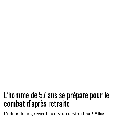
L’homme de 57 ans se prépare pour le
combat d’après retraite
L’odeur du ring revient au nez du destructeur !
Mike