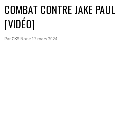
COMBAT CONTRE JAKE PAUL
[VIDÉO]
Par
CKS
None
17 mars 2024