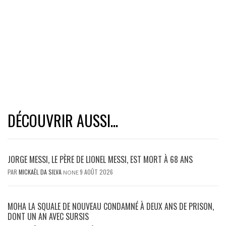
DÉCOUVRIR AUSSI...
JORGE MESSI, LE PÈRE DE LIONEL MESSI, EST MORT À 68 ANS
PAR
MICKAËL DA SILVA
9 AOÛT 2026
NONE
MOHA LA SQUALE DE NOUVEAU CONDAMNÉ À DEUX ANS DE PRISON,
DONT UN AN AVEC SURSIS