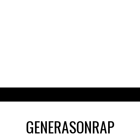
GENERASONRAP