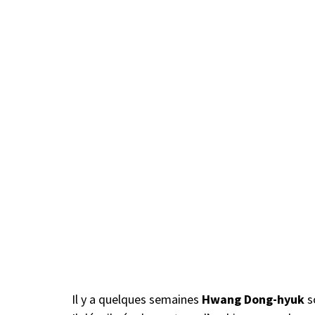
Il y a quelques semaines
Hwang Dong-hyuk
s