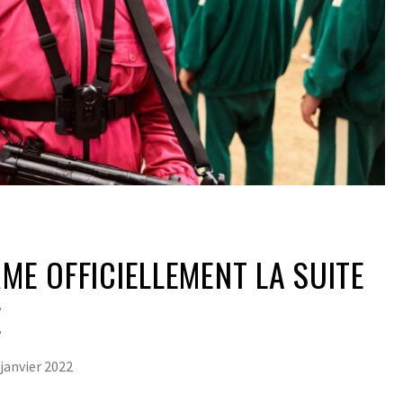
RME OFFICIELLEMENT LA SUITE
E
 janvier 2022