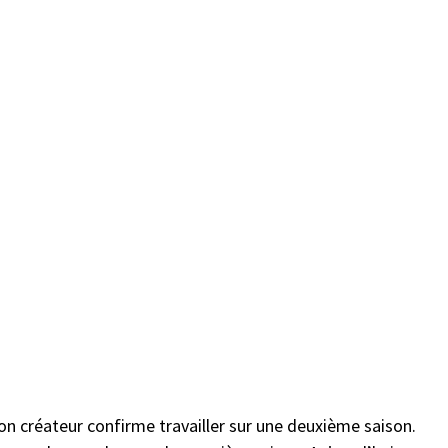
on créateur confirme travailler sur une deuxième saison.