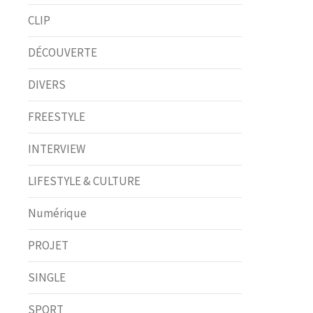
CLIP
DÉCOUVERTE
DIVERS
FREESTYLE
INTERVIEW
LIFESTYLE & CULTURE
Numérique
PROJET
SINGLE
SPORT