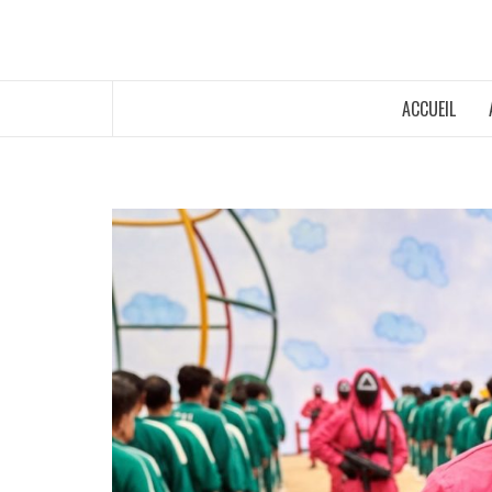
ACCUEIL