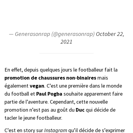
— Generasonrap (@generasonrap)
October 22,
2021
En effet, depuis quelques jours le footballeur fait la
promotion de chaussures non-binaires
mais
également
vegan
. C’est une première dans le monde
du football et
Paul Pogba
souhaite apparement faire
partie de l’aventure. Cependant, cette nouvelle
promotion n’est pas au goût du
Duc
qui décide de
tacler le jeune footballeur.
C’est en story sur
Instagram
qu’il décide de s’exprimer