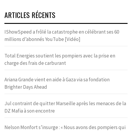
ARTICLES RÉCENTS
IShowSpeed a frôlé la catastrophe en célébrant ses 60
millions d’abonnés YouTube [Vidéo]
Total Energies soutient les pompiers avec la prise en
charge des frais de carburant
Ariana Grande vient en aide à Gaza via sa fondation
Brighter Days Ahead
Jul contraint de quitter Marseille après les menaces de la
DZ Mafia à son encontre
Nelson Monfort s’insurge : « Nous avons des pompiers qui