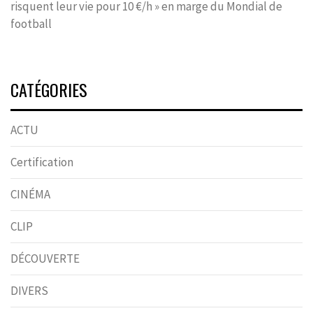
risquent leur vie pour 10 €/h » en marge du Mondial de
football
CATÉGORIES
ACTU
Certification
CINÉMA
CLIP
DÉCOUVERTE
DIVERS