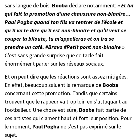
sans langue de bois.
Booba
déclare notamment:
« Et lui
qui fait la promotion d’une chaussure non-binaire…
Paul Pogba quand ton fils va rentrer de l’école et
qu’il va te dire qu’il est non-binaire et qu’il veut se
couper la biloute, tu m’appelleras et on ira se
prendre un café. #Bravo #Petit pont non-binaire »
.
C’est sans grande surprise que ce tacle fait
énormément parler sur les réseaux sociaux.
Et on peut dire que les réactions sont assez mitigées.
En effet, beaucoup saluent la remarque de
Booba
concernant cette promotion. Tandis que certains
trouvent que le rappeur va trop loin en s’attaquant au
footballeur. Une chose est sûre,
Booba
fait partie de
ces artistes qui clament haut et fort leur position. Pour
le moment,
Paul Pogba
ne s’est pas exprimé sur le
sujet.