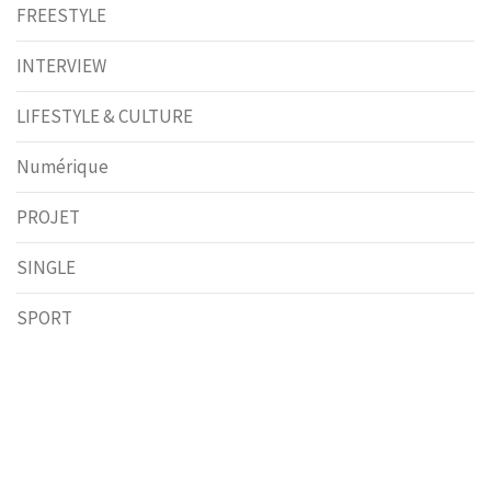
FREESTYLE
INTERVIEW
LIFESTYLE & CULTURE
Numérique
PROJET
SINGLE
SPORT