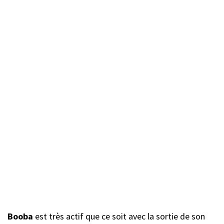
Booba
est très actif que ce soit avec la sortie de son