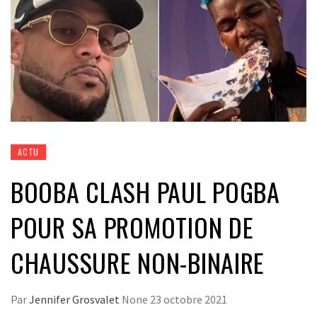
ACTU
BOOBA CLASH PAUL POGBA
POUR SA PROMOTION DE
CHAUSSURE NON-BINAIRE
Par
Jennifer Grosvalet
None
23 octobre 2021