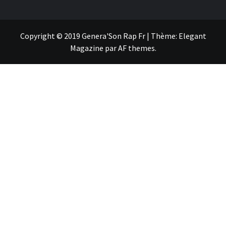
Copyright © 2019 Genera'Son Rap Fr
|
Thème:
Elegant
Magazine
par
AF themes
.