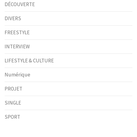
DÉCOUVERTE
DIVERS
FREESTYLE
INTERVIEW
LIFESTYLE & CULTURE
Numérique
PROJET
SINGLE
SPORT