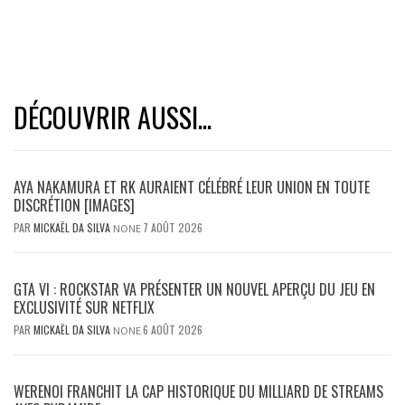
DÉCOUVRIR AUSSI...
AYA NAKAMURA ET RK AURAIENT CÉLÉBRÉ LEUR UNION EN TOUTE
DISCRÉTION [IMAGES]
PAR
MICKAËL DA SILVA
7 AOÛT 2026
NONE
GTA VI : ROCKSTAR VA PRÉSENTER UN NOUVEL APERÇU DU JEU EN
EXCLUSIVITÉ SUR NETFLIX
PAR
MICKAËL DA SILVA
6 AOÛT 2026
NONE
WERENOI FRANCHIT LA CAP HISTORIQUE DU MILLIARD DE STREAMS