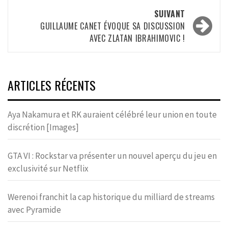
SUIVANT
GUILLAUME CANET ÉVOQUE SA DISCUSSION
AVEC ZLATAN IBRAHIMOVIC !
ARTICLES RÉCENTS
Aya Nakamura et RK auraient célébré leur union en toute
discrétion [Images]
GTA VI : Rockstar va présenter un nouvel aperçu du jeu en
exclusivité sur Netflix
Werenoi franchit la cap historique du milliard de streams
avec Pyramide