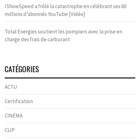
IShowSpeed a frôlé la catastrophe en célébrant ses 60
millions d’abonnés YouTube [Vidéo]
Total Energies soutient les pompiers avec la prise en
charge des frais de carburant
CATÉGORIES
ACTU
Certification
CINÉMA
CLIP