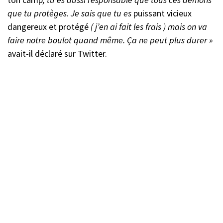
que tu protèges
.
Je sais que tu es
puissant vicieux
dangereux et protégé
( j’en ai fait les frais ) mais on va
faire notre boulot quand même. Ça ne peut plus durer »
avait-il déclaré sur Twitter.