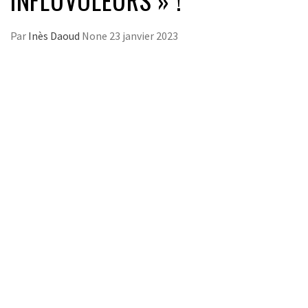
Par
Inès Daoud
None
23 janvier 2023