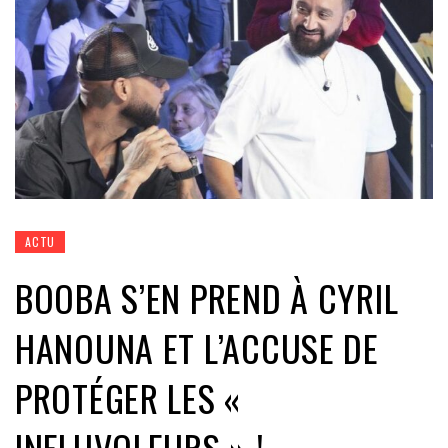
ACTU
BOOBA S’EN PREND À CYRIL
HANOUNA ET L’ACCUSE DE
PROTÉGER LES «
INFLUVOLEURS » !