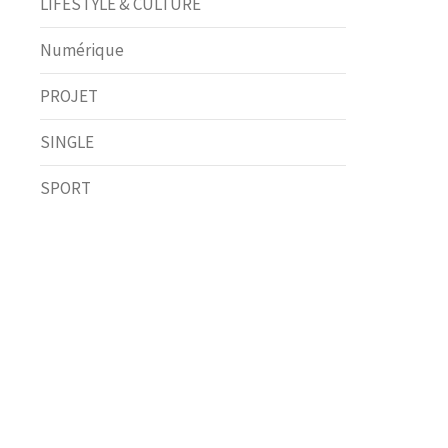
LIFESTYLE & CULTURE
Numérique
PROJET
SINGLE
SPORT