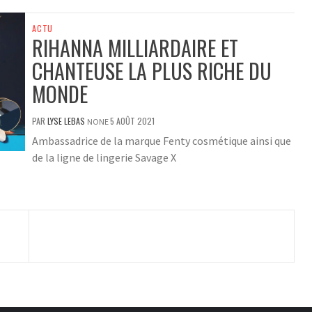
ACTU
RIHANNA MILLIARDAIRE ET
CHANTEUSE LA PLUS RICHE DU
MONDE
PAR
LYSE LEBAS
5 AOÛT 2021
NONE
Ambassadrice de la marque Fenty cosmétique ainsi que
de la ligne de lingerie Savage X