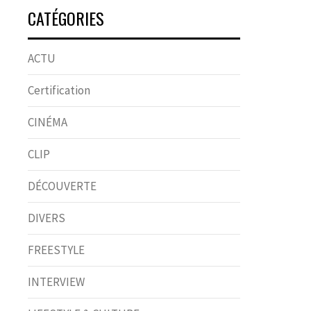
CATÉGORIES
ACTU
Certification
CINÉMA
CLIP
DÉCOUVERTE
DIVERS
FREESTYLE
INTERVIEW